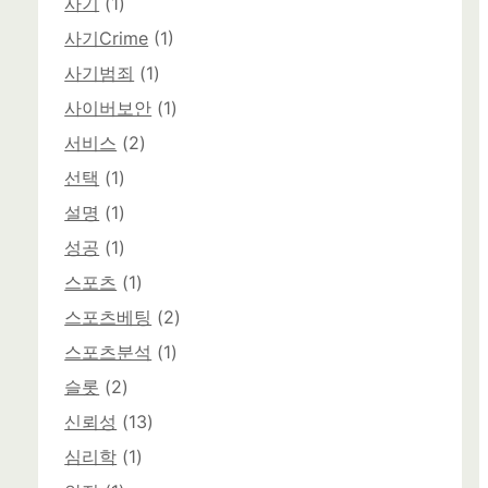
사기
(1)
사기Crime
(1)
사기범죄
(1)
사이버보안
(1)
서비스
(2)
선택
(1)
설명
(1)
성공
(1)
스포츠
(1)
스포츠베팅
(2)
스포츠분석
(1)
슬롯
(2)
신뢰성
(13)
심리학
(1)