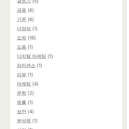
글쓰기
(5)
금융
(6)
기준
(6)
다양성
(1)
도박
(16)
도움
(1)
디지털 마케팅
(1)
라이센스
(1)
리뷰
(1)
마케팅
(4)
문학
(2)
법률
(1)
보안
(4)
분석력
(1)