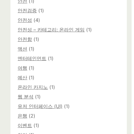
안전
(1)
안전검증
(1)
안전성
(4)
안전성 – 카테고리: 온라인 게임
(1)
안전함
(1)
액션
(1)
엔터테인먼트
(1)
여행
(1)
예산
(1)
온라인 카지노
(1)
웹 분석
(1)
유저 인터페이스 (UI)
(1)
은행
(2)
이벤트
(1)