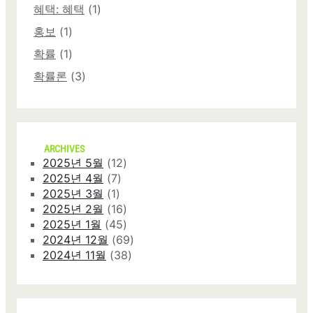
혜택: 혜택
(1)
홍보
(1)
확률
(1)
확률론
(3)
ARCHIVES
2025년 5월
(12)
2025년 4월
(7)
2025년 3월
(1)
2025년 2월
(16)
2025년 1월
(45)
2024년 12월
(69)
2024년 11월
(38)