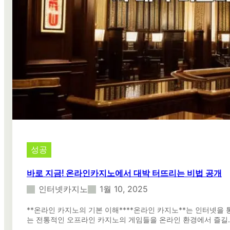
성공
바로 지금! 온라인카지노에서 대박 터뜨리는 비법 공개
인터넷카지노
1월 10, 2025
**온라인 카지노의 기본 이해****온라인 카지노**는 인터넷을
는 전통적인 오프라인 카지노의 게임들을 온라인 환경에서 즐길