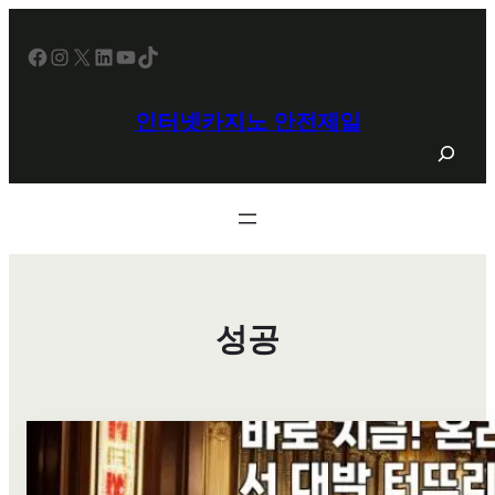
콘
텐
Facebook
Instagram
X
LinkedIn
YouTube
TikTok
츠
로
바
인터넷카지노 안전제일
로
S
가
e
기
a
r
c
h
성공