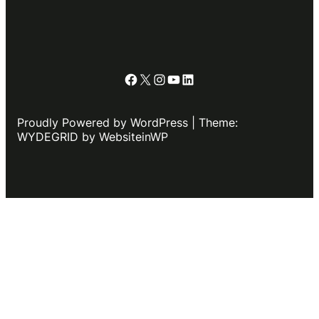
Facebook
X
Instagram
YouTube
LinkedIn
Proudly Powered by WordPress | Theme:
WYDEGRID by WebsiteinWP