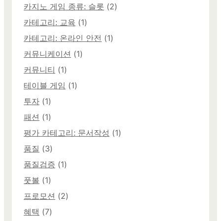
카지노 게임 종류: 슬롯
(2)
카테고리: 교육
(1)
카테고리: 온라인 안전
(1)
커뮤니케이션
(1)
커뮤니티
(1)
테이블 게임
(1)
투자
(1)
패션
(1)
평가 카테고리: 문서작성
(1)
품질
(3)
품질검증
(1)
풋볼
(1)
프로모션
(2)
혜택
(7)