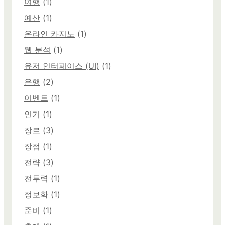
여행
(1)
예산
(1)
온라인 카지노
(1)
웹 분석
(1)
유저 인터페이스 (UI)
(1)
은행
(2)
이벤트
(1)
인기
(1)
장르
(3)
장점
(1)
전략
(3)
전투력
(1)
정보화
(1)
준비
(1)