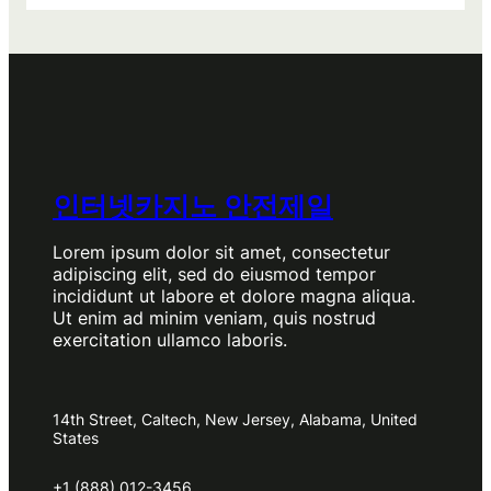
인터넷카지노 안전제일
Lorem ipsum dolor sit amet, consectetur
adipiscing elit, sed do eiusmod tempor
incididunt ut labore et dolore magna aliqua.
Ut enim ad minim veniam, quis nostrud
exercitation ullamco laboris.
14th Street, Caltech, New Jersey, Alabama, United
States
+1 (888) 012-3456