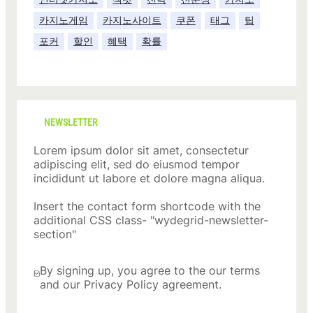
카지노게임
카지노사이트
쿠폰
태그
팁
포커
할인
혜택
확률
NEWSLETTER
Lorem ipsum dolor sit amet, consectetur
adipiscing elit, sed do eiusmod tempor
incididunt ut labore et dolore magna aliqua.
Insert the contact form shortcode with the
additional CSS class- "wydegrid-newsletter-
section"
By signing up, you agree to the our terms
and our Privacy Policy agreement.