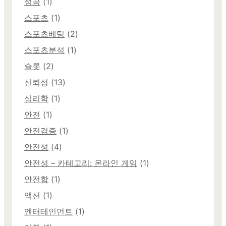
성공
(1)
스포츠
(1)
스포츠베팅
(2)
스포츠분석
(1)
슬롯
(2)
신뢰성
(13)
심리학
(1)
안전
(1)
안전검증
(1)
안전성
(4)
안전성 – 카테고리: 온라인 게임
(1)
안전함
(1)
액션
(1)
엔터테인먼트
(1)