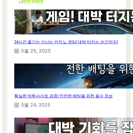
팅
LATEST POSTS
노
하
우
,
선
발
24시간 즐기는 신나는 카지노 게임! 대박 터지는 순간까지!
위
5월 25, 2025
너
들
의
비
밀
!
확실한 먹튀사이트 검증! 안전한 배팅을 위한 필수 정보
5월 24, 2025