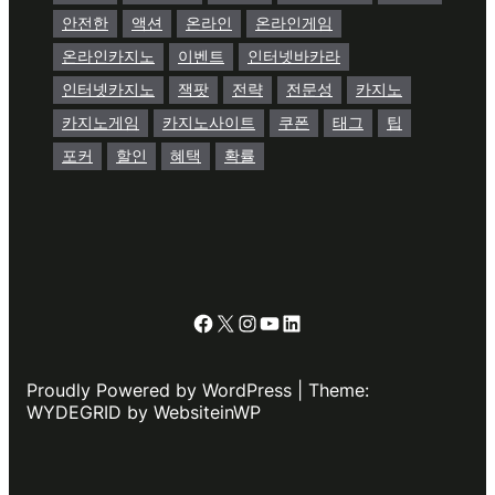
안전한
액션
온라인
온라인게임
온라인카지노
이벤트
인터넷바카라
인터넷카지노
잭팟
전략
전문성
카지노
카지노게임
카지노사이트
쿠폰
태그
팁
포커
할인
혜택
확률
Facebook
X
Instagram
YouTube
LinkedIn
Proudly Powered by WordPress | Theme:
WYDEGRID by WebsiteinWP