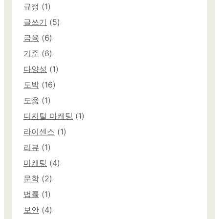
규정
(1)
글쓰기
(5)
금융
(6)
기준
(6)
다양성
(1)
도박
(16)
도움
(1)
디지털 마케팅
(1)
라이센스
(1)
리뷰
(1)
마케팅
(4)
문학
(2)
법률
(1)
보안
(4)