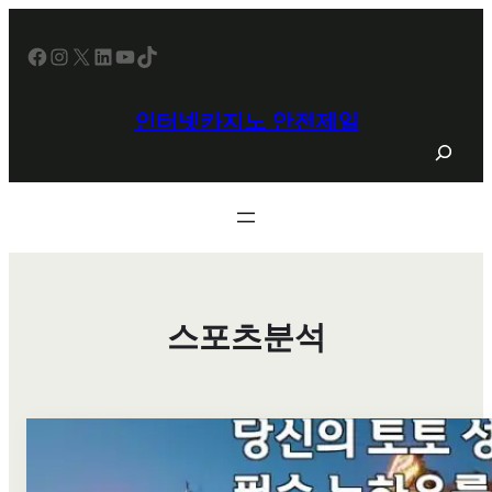
콘
텐
Facebook
Instagram
X
LinkedIn
YouTube
TikTok
츠
로
바
인터넷카지노 안전제일
로
S
가
e
기
a
r
c
h
스포츠분석