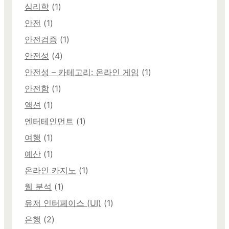
심리학
(1)
안전
(1)
안전검증
(1)
안전성
(4)
안전성 – 카테고리: 온라인 게임
(1)
안전함
(1)
액션
(1)
엔터테인먼트
(1)
여행
(1)
예산
(1)
온라인 카지노
(1)
웹 분석
(1)
유저 인터페이스 (UI)
(1)
은행
(2)