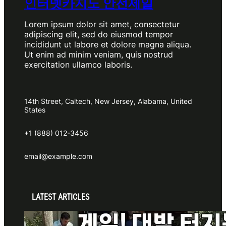
인터넷카지노 안전제일
Lorem ipsum dolor sit amet, consectetur
adipiscing elit, sed do eiusmod tempor
incididunt ut labore et dolore magna aliqua.
Ut enim ad minim veniam, quis nostrud
exercitation ullamco laboris.
14th Street, Caltech, New Jersey, Alabama, United
States
+1 (888) 012-3456
email@example.com
LATEST ARTICLES