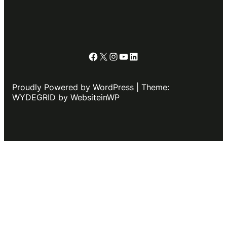
Facebook
X
Instagram
YouTube
LinkedIn
Proudly Powered by WordPress | Theme:
WYDEGRID by WebsiteinWP