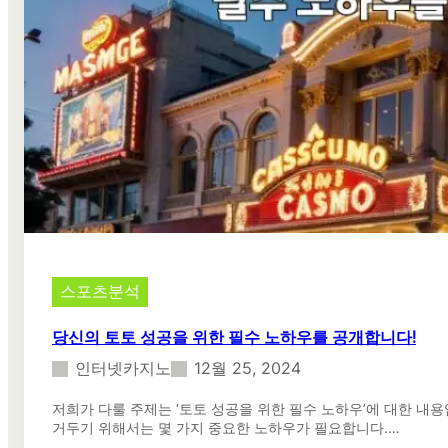
스포츠분석
당신의 토토 성공을 위한 필수 노하우를 공개합니다!
인터넷카지노
12월 25, 2024
저희가 다룰 주제는 ‘토토 성공을 위한 필수 노하우’에 대한 내
거두기 위해서는 몇 가지 중요한 노하우가 필요합니다.…