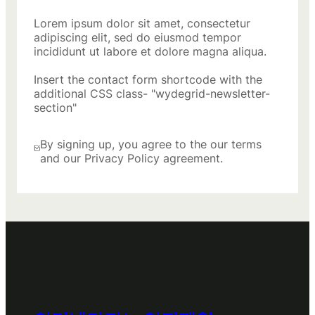
Lorem ipsum dolor sit amet, consectetur
adipiscing elit, sed do eiusmod tempor
incididunt ut labore et dolore magna aliqua.
Insert the contact form shortcode with the
additional CSS class- "wydegrid-newsletter-
section"
By signing up, you agree to the our terms
and our Privacy Policy agreement.