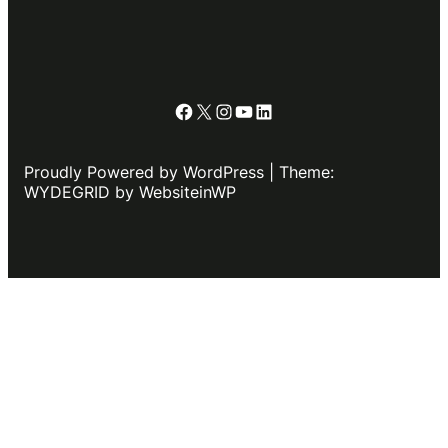
Facebook
X
Instagram
YouTube
LinkedIn
Proudly Powered by WordPress | Theme:
WYDEGRID by WebsiteinWP