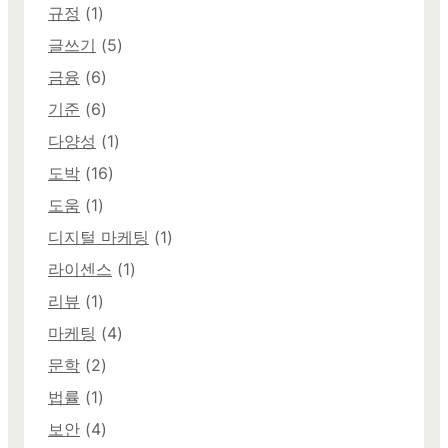
규정
(1)
글쓰기
(5)
금융
(6)
기준
(6)
다양성
(1)
도박
(16)
도움
(1)
디지털 마케팅
(1)
라이센스
(1)
리뷰
(1)
마케팅
(4)
문학
(2)
법률
(1)
보안
(4)