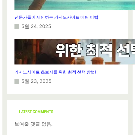
전문가들이 제안하는 카지노사이트 베팅 비법
5월 24, 2025
카지노사이트 초보자를 위한 최적 선택 방법!
5월 23, 2025
LATEST COMMENTS
보여줄 댓글 없음.