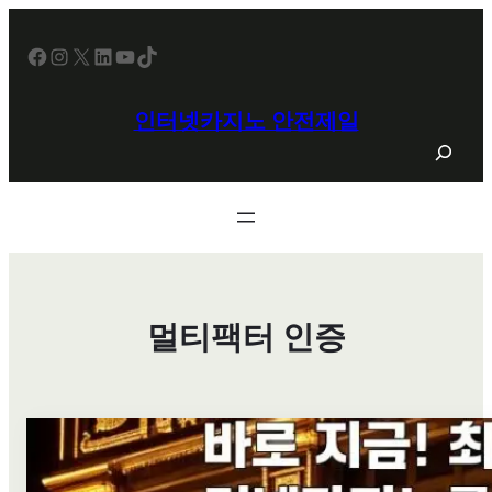
콘
텐
Facebook
Instagram
X
LinkedIn
YouTube
TikTok
츠
로
바
인터넷카지노 안전제일
로
S
가
e
기
a
r
c
h
멀티팩터 인증