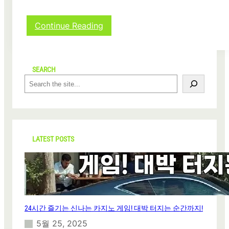
:
Continue Reading
매
혹
적
인
SEARCH
S
바
e
카
a
라
r
사
c
이
h
트
LATEST POSTS
에
서
무
료
로
즐
24시간 즐기는 신나는 카지노 게임! 대박 터지는 순간까지!
기
5월 25, 2025
는