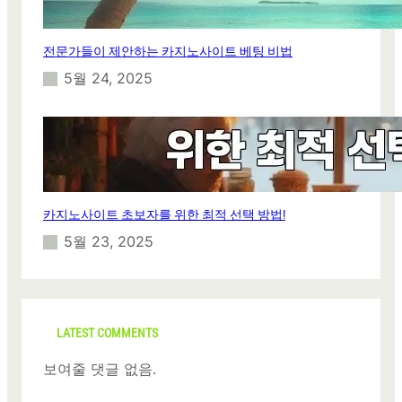
전문가들이 제안하는 카지노사이트 베팅 비법
5월 24, 2025
카지노사이트 초보자를 위한 최적 선택 방법!
5월 23, 2025
LATEST COMMENTS
보여줄 댓글 없음.