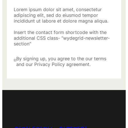
Lorem ipsum dolor sit amet, consectetur
adipiscing elit, sed do eiusmod tempor
incididunt ut labore et dolore magna aliqua.
Insert the contact form shortcode with the
additional CSS class- "wydegrid-newsletter-
section"
By signing up, you agree to the our terms
and our Privacy Policy agreement.