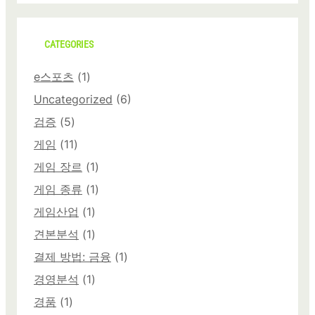
CATEGORIES
e스포츠
(1)
Uncategorized
(6)
검증
(5)
게임
(11)
게임 장르
(1)
게임 종류
(1)
게임산업
(1)
견본분석
(1)
결제 방법: 금융
(1)
경영분석
(1)
경품
(1)