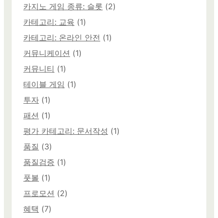
카지노 게임 종류: 슬롯
(2)
카테고리: 교육
(1)
카테고리: 온라인 안전
(1)
커뮤니케이션
(1)
커뮤니티
(1)
테이블 게임
(1)
투자
(1)
패션
(1)
평가 카테고리: 문서작성
(1)
품질
(3)
품질검증
(1)
풋볼
(1)
프로모션
(2)
혜택
(7)