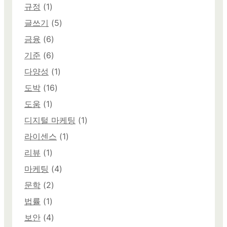
규정
(1)
글쓰기
(5)
금융
(6)
기준
(6)
다양성
(1)
도박
(16)
도움
(1)
디지털 마케팅
(1)
라이센스
(1)
리뷰
(1)
마케팅
(4)
문학
(2)
법률
(1)
보안
(4)