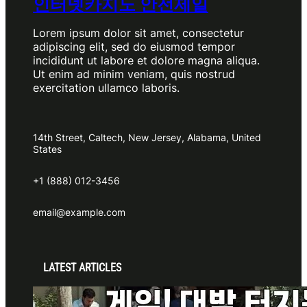
인터넷카지노 안전제일
Lorem ipsum dolor sit amet, consectetur
adipiscing elit, sed do eiusmod tempor
incididunt ut labore et dolore magna aliqua.
Ut enim ad minim veniam, quis nostrud
exercitation ullamco laboris.
14th Street, Caltech, New Jersey, Alabama, United
States
+1 (888) 012-3456
email@example.com
LATEST ARTICLES