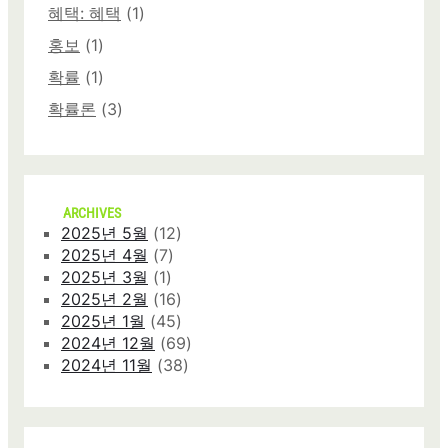
혜택: 혜택
(1)
홍보
(1)
확률
(1)
확률론
(3)
ARCHIVES
2025년 5월
(12)
2025년 4월
(7)
2025년 3월
(1)
2025년 2월
(16)
2025년 1월
(45)
2024년 12월
(69)
2024년 11월
(38)