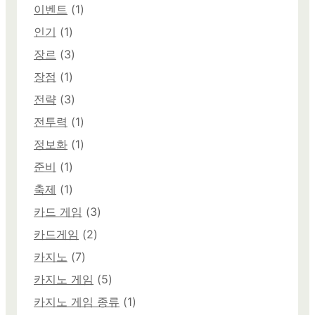
이벤트
(1)
인기
(1)
장르
(3)
장점
(1)
전략
(3)
전투력
(1)
정보화
(1)
준비
(1)
축제
(1)
카드 게임
(3)
카드게임
(2)
카지노
(7)
카지노 게임
(5)
카지노 게임 종류
(1)