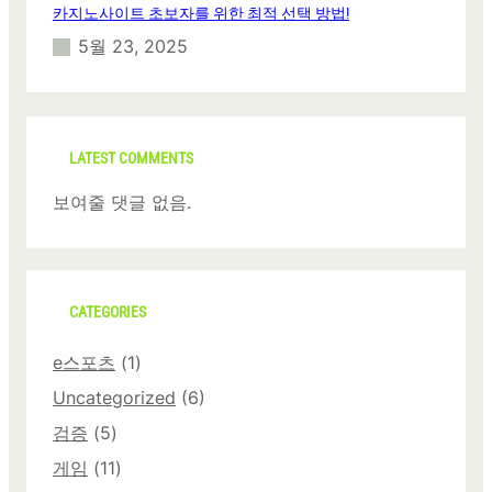
카지노사이트 초보자를 위한 최적 선택 방법!
5월 23, 2025
LATEST COMMENTS
보여줄 댓글 없음.
CATEGORIES
e스포츠
(1)
Uncategorized
(6)
검증
(5)
게임
(11)