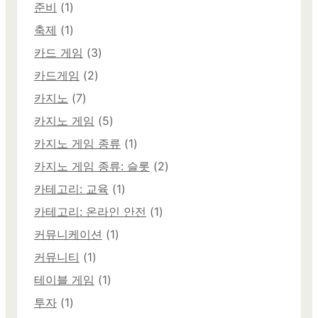
준비
(1)
축제
(1)
카드 게임
(3)
카드게임
(2)
카지노
(7)
카지노 게임
(5)
카지노 게임 종류
(1)
카지노 게임 종류: 슬롯
(2)
카테고리: 교육
(1)
카테고리: 온라인 안전
(1)
커뮤니케이션
(1)
커뮤니티
(1)
테이블 게임
(1)
투자
(1)