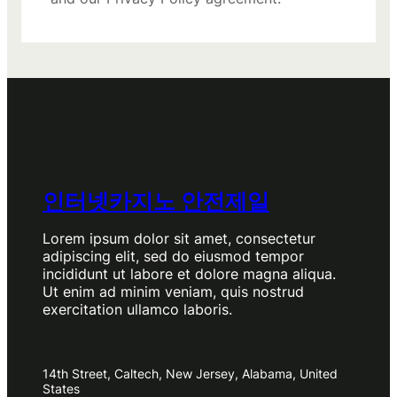
인터넷카지노 안전제일
Lorem ipsum dolor sit amet, consectetur
adipiscing elit, sed do eiusmod tempor
incididunt ut labore et dolore magna aliqua.
Ut enim ad minim veniam, quis nostrud
exercitation ullamco laboris.
14th Street, Caltech, New Jersey, Alabama, United
States