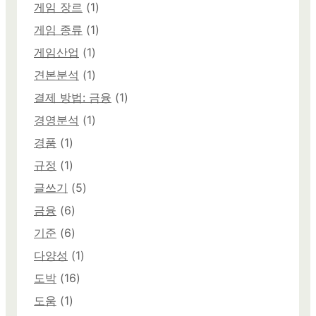
게임 장르
(1)
게임 종류
(1)
게임산업
(1)
견본분석
(1)
결제 방법: 금융
(1)
경영분석
(1)
경품
(1)
규정
(1)
글쓰기
(5)
금융
(6)
기준
(6)
다양성
(1)
도박
(16)
도움
(1)