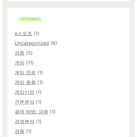
CATEGORIES
e스포츠
(1)
Uncategorized
(6)
검증
(5)
게임
(11)
게임 장르
(1)
게임 종류
(1)
게임산업
(1)
견본분석
(1)
결제 방법: 금융
(1)
경영분석
(1)
경품
(1)