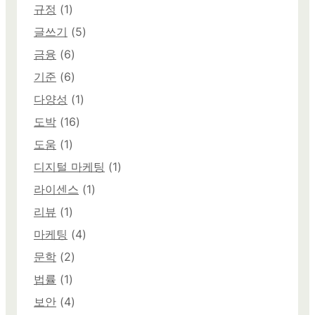
규정
(1)
글쓰기
(5)
금융
(6)
기준
(6)
다양성
(1)
도박
(16)
도움
(1)
디지털 마케팅
(1)
라이센스
(1)
리뷰
(1)
마케팅
(4)
문학
(2)
법률
(1)
보안
(4)