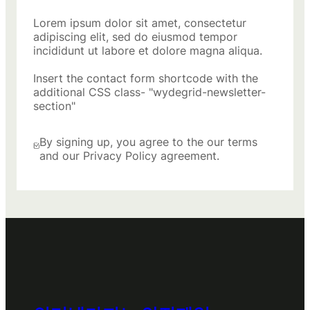
Lorem ipsum dolor sit amet, consectetur
adipiscing elit, sed do eiusmod tempor
incididunt ut labore et dolore magna aliqua.
Insert the contact form shortcode with the
additional CSS class- "wydegrid-newsletter-
section"
By signing up, you agree to the our terms
and our Privacy Policy agreement.