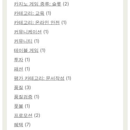
카지노 게임 종류: 슬롯
(2)
카테고리: 교육
(1)
카테고리: 온라인 안전
(1)
커뮤니케이션
(1)
커뮤니티
(1)
테이블 게임
(1)
투자
(1)
패션
(1)
평가 카테고리: 문서작성
(1)
품질
(3)
품질검증
(1)
풋볼
(1)
프로모션
(2)
혜택
(7)