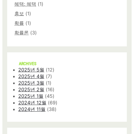
혜택: 혜택
(1)
홍보
(1)
확률
(1)
확률론
(3)
ARCHIVES
2025년 5월
(12)
2025년 4월
(7)
2025년 3월
(1)
2025년 2월
(16)
2025년 1월
(45)
2024년 12월
(69)
2024년 11월
(38)