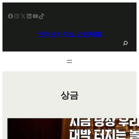
콘
텐
Facebook
Instagram
X
LinkedIn
YouTube
TikTok
츠
로
바
인터넷카지노 안전제일
로
S
가
e
기
a
r
c
h
상금