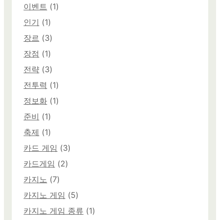
이벤트
(1)
인기
(1)
장르
(3)
장점
(1)
전략
(3)
전투력
(1)
정보화
(1)
준비
(1)
축제
(1)
카드 게임
(3)
카드게임
(2)
카지노
(7)
카지노 게임
(5)
카지노 게임 종류
(1)