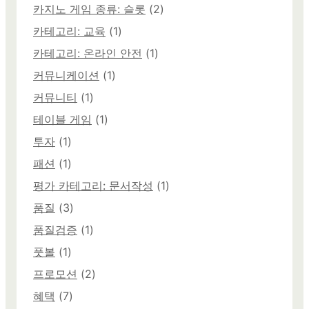
카지노 게임 종류: 슬롯
(2)
카테고리: 교육
(1)
카테고리: 온라인 안전
(1)
커뮤니케이션
(1)
커뮤니티
(1)
테이블 게임
(1)
투자
(1)
패션
(1)
평가 카테고리: 문서작성
(1)
품질
(3)
품질검증
(1)
풋볼
(1)
프로모션
(2)
혜택
(7)