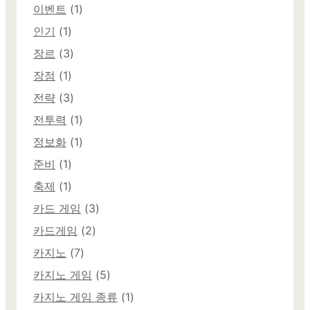
이벤트
(1)
인기
(1)
장르
(3)
장점
(1)
전략
(3)
전투력
(1)
정보화
(1)
준비
(1)
축제
(1)
카드 게임
(3)
카드게임
(2)
카지노
(7)
카지노 게임
(5)
카지노 게임 종류
(1)