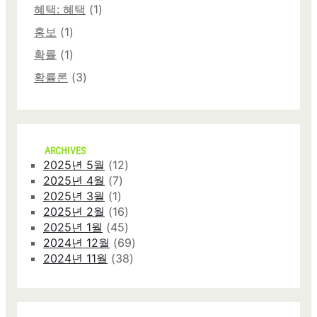
혜택: 혜택
(1)
홍보
(1)
확률
(1)
확률론
(3)
ARCHIVES
2025년 5월
(12)
2025년 4월
(7)
2025년 3월
(1)
2025년 2월
(16)
2025년 1월
(45)
2024년 12월
(69)
2024년 11월
(38)