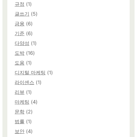
규정
(1)
글쓰기
(5)
금융
(6)
기준
(6)
다양성
(1)
도박
(16)
도움
(1)
디지털 마케팅
(1)
라이센스
(1)
리뷰
(1)
마케팅
(4)
문학
(2)
법률
(1)
보안
(4)