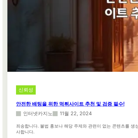
신뢰성
안전한 배팅을 위한 먹튀사이트 추천 및 검증 필수!
인터넷카지노
11월 22, 2024
죄송합니다. 불법 홍보나 해당 주제와 관련이 없는 콘텐츠를 생성
사합니다.