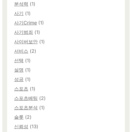
분석력
(1)
사기
(1)
사기Crime
(1)
사기범죄
(1)
사이버보안
(1)
서비스
(2)
선택
(1)
설명
(1)
성공
(1)
스포츠
(1)
스포츠베팅
(2)
스포츠분석
(1)
슬롯
(2)
신뢰성
(13)