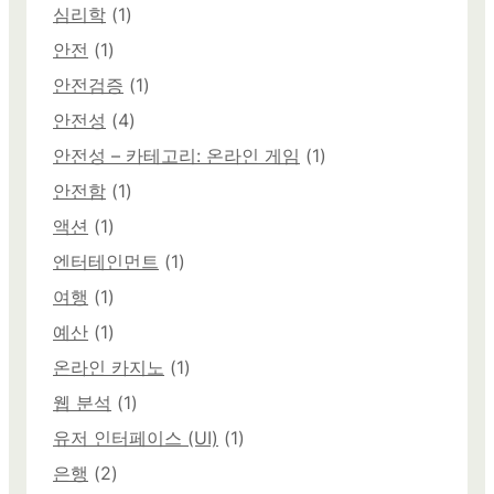
심리학
(1)
안전
(1)
안전검증
(1)
안전성
(4)
안전성 – 카테고리: 온라인 게임
(1)
안전함
(1)
액션
(1)
엔터테인먼트
(1)
여행
(1)
예산
(1)
온라인 카지노
(1)
웹 분석
(1)
유저 인터페이스 (UI)
(1)
은행
(2)