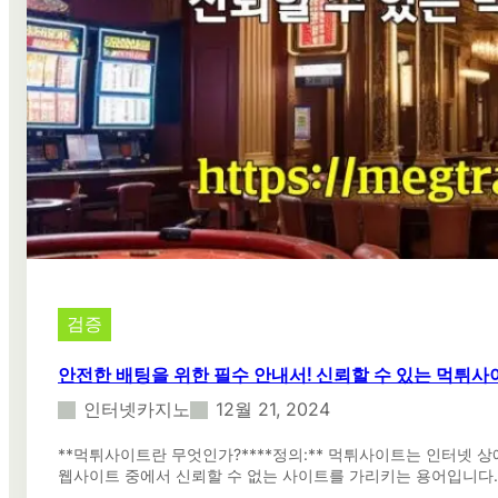
검증
안전한 배팅을 위한 필수 안내서! 신뢰할 수 있는 먹튀사
인터넷카지노
12월 21, 2024
**먹튀사이트란 무엇인가?****정의:** 먹튀사이트는 인터넷 
웹사이트 중에서 신뢰할 수 없는 사이트를 가리키는 용어입니다