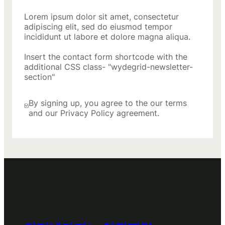
Lorem ipsum dolor sit amet, consectetur
adipiscing elit, sed do eiusmod tempor
incididunt ut labore et dolore magna aliqua.
Insert the contact form shortcode with the
additional CSS class- "wydegrid-newsletter-
section"
By signing up, you agree to the our terms
and our Privacy Policy agreement.