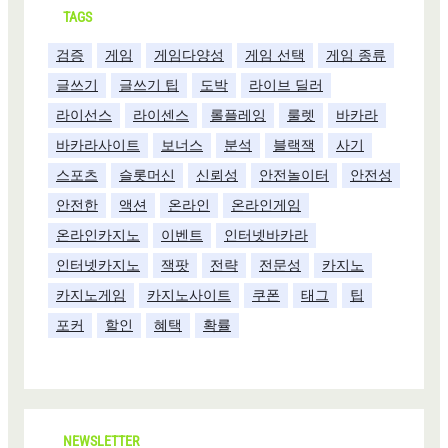
TAGS
검증
게임
게임다양성
게임 선택
게임 종류
글쓰기
글쓰기 팁
도박
라이브 딜러
라이선스
라이센스
롤플레잉
룰렛
바카라
바카라사이트
보너스
분석
블랙잭
사기
스포츠
슬롯머신
신뢰성
안전놀이터
안전성
안전한
액션
온라인
온라인게임
온라인카지노
이벤트
인터넷바카라
인터넷카지노
잭팟
전략
전문성
카지노
카지노게임
카지노사이트
쿠폰
태그
팁
포커
할인
혜택
확률
NEWSLETTER