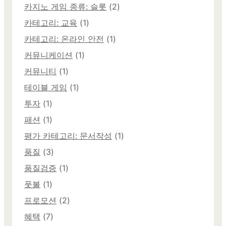
카지노 게임 종류: 슬롯
(2)
카테고리: 교육
(1)
카테고리: 온라인 안전
(1)
커뮤니케이션
(1)
커뮤니티
(1)
테이블 게임
(1)
투자
(1)
패션
(1)
평가 카테고리: 문서작성
(1)
품질
(3)
품질검증
(1)
풋볼
(1)
프로모션
(2)
혜택
(7)