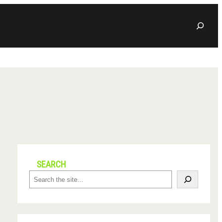
S
e
a
r
c
h
SEARCH
S
e
a
r
c