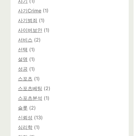
사기
(1)
사기Crime
(1)
사기범죄
(1)
사이버보안
(1)
서비스
(2)
선택
(1)
설명
(1)
성공
(1)
스포츠
(1)
스포츠베팅
(2)
스포츠분석
(1)
슬롯
(2)
신뢰성
(13)
심리학
(1)