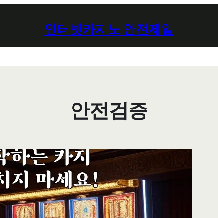
인터넷카지노 안전제일
안전검증