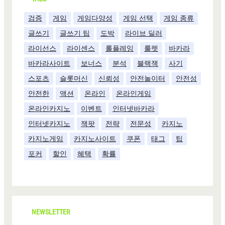
검증
게임
게임다양성
게임 선택
게임 종류
글쓰기
글쓰기 팁
도박
라이브 딜러
라이선스
라이센스
롤플레잉
룰렛
바카라
바카라사이트
보너스
분석
블랙잭
사기
스포츠
슬롯머신
신뢰성
안전놀이터
안전성
안전한
액션
온라인
온라인게임
온라인카지노
이벤트
인터넷바카라
인터넷카지노
잭팟
전략
전문성
카지노
카지노게임
카지노사이트
쿠폰
태그
팁
포커
할인
혜택
확률
NEWSLETTER