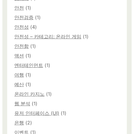
안전
(1)
안전검증
(1)
안전성
(4)
안전성 – 카테고리: 온라인 게임
(1)
안전함
(1)
액션
(1)
엔터테인먼트
(1)
여행
(1)
예산
(1)
온라인 카지노
(1)
웹 분석
(1)
유저 인터페이스 (UI)
(1)
은행
(2)
이벤트
(1)