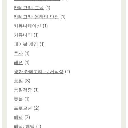
카테고리: 교육
(1)
카테고리: 온라인 안전
(1)
커뮤니케이션
(1)
커뮤니티
(1)
테이블 게임
(1)
투자
(1)
패션
(1)
평가 카테고리: 문서작성
(1)
품질
(3)
품질검증
(1)
풋볼
(1)
프로모션
(2)
혜택
(7)
혜택: 혜택
(1)