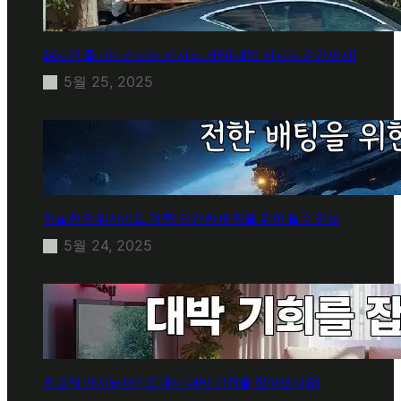
24시간 즐기는 신나는 카지노 게임! 대박 터지는 순간까지!
5월 25, 2025
확실한 먹튀사이트 검증! 안전한 배팅을 위한 필수 정보
5월 24, 2025
최고의 카지노사이트에서 대박 기회를 잡아보세요!