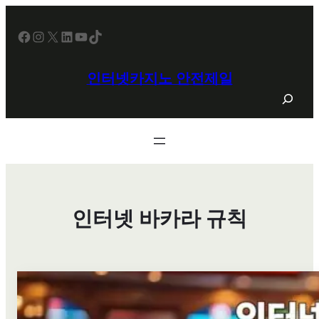
콘
텐
Facebook
Instagram
X
LinkedIn
YouTube
TikTok
츠
로
바
인터넷카지노 안전제일
로
S
가
e
기
a
r
c
h
인터넷 바카라 규칙