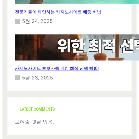
전문가들이 제안하는 카지노사이트 베팅 비법
5월 24, 2025
카지노사이트 초보자를 위한 최적 선택 방법!
5월 23, 2025
LATEST COMMENTS
보여줄 댓글 없음.