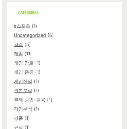
CATEGORIES
e스포츠
(1)
Uncategorized
(6)
검증
(5)
게임
(11)
게임 장르
(1)
게임 종류
(1)
게임산업
(1)
견본분석
(1)
결제 방법: 금융
(1)
경영분석
(1)
경품
(1)
규정
(1)