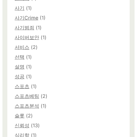
사기
(1)
사기Crime
(1)
사기범죄
(1)
사이버보안
(1)
서비스
(2)
선택
(1)
설명
(1)
성공
(1)
스포츠
(1)
스포츠베팅
(2)
스포츠분석
(1)
슬롯
(2)
신뢰성
(13)
심리학
(1)