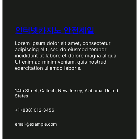
인터넷카지노 안전제일
Lorem ipsum dolor sit amet, consectetur
adipiscing elit, sed do eiusmod tempor
incididunt ut labore et dolore magna aliqua.
Ut enim ad minim veniam, quis nostrud
exercitation ullamco laboris.
14th Street, Caltech, New Jersey, Alabama, United
States
+1 (888) 012-3456
email@example.com