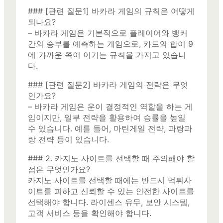
### [관련 질문1] 바카라 게임의 규칙은 어떻게
되나요?
– 바카라 게임은 기본적으로 플레이어와 뱅커
간의 승부를 예측하는 게임으로, 카드의 합이 9
에 가까운 쪽이 이기는 규칙을 가지고 있습니
다.
### [관련 질문2] 바카라 게임의 전략은 무엇
인가요?
– 바카라 게임은 운이 결정적인 역할을 하는 게
임이지만, 일부 전략을 활용하여 승률을 높일
수 있습니다. 예를 들어, 마틴게일 전략, 파랑파
랑 전략 등이 있습니다.
### 2. 카지노 사이트를 선택할 때 주의해야 할
점은 무엇인가요?
카지노 사이트를 선택할 때에는 반드시 먹튀사
이트를 피하고 신뢰할 수 있는 안전한 사이트를
선택해야 합니다. 라이센스 유무, 보안 시스템,
고객 서비스 등을 확인해야 합니다.