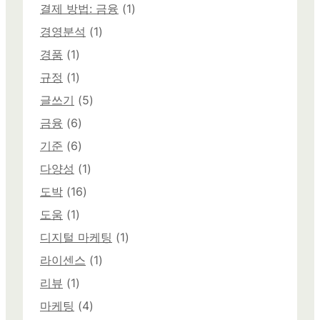
결제 방법: 금융
(1)
경영분석
(1)
경품
(1)
규정
(1)
글쓰기
(5)
금융
(6)
기준
(6)
다양성
(1)
도박
(16)
도움
(1)
디지털 마케팅
(1)
라이센스
(1)
리뷰
(1)
마케팅
(4)