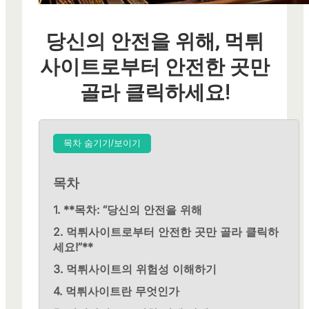
당신의 안전을 위해, 먹튀
사이트로부터 안전한 곳만
골라 클릭하세요!
목차 숨기기/보이기
목차
1. **목차: “당신의 안전을 위해
2. 먹튀사이트로부터 안전한 곳만 골라 클릭하
세요!”**
3. 먹튀사이트의 위험성 이해하기
4. 먹튀사이트란 무엇인가