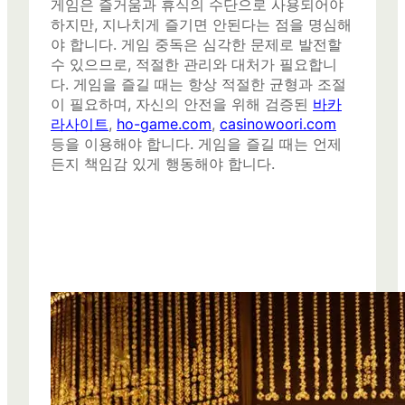
게임은 즐거움과 휴식의 수단으로 사용되어야
하지만, 지나치게 즐기면 안된다는 점을 명심해
야 합니다. 게임 중독은 심각한 문제로 발전할
수 있으므로, 적절한 관리와 대처가 필요합니
다. 게임을 즐길 때는 항상 적절한 균형과 조절
이 필요하며, 자신의 안전을 위해 검증된
바카
라사이트
,
ho-game.com
,
casinowoori.com
등을 이용해야 합니다. 게임을 즐길 때는 언제
든지 책임감 있게 행동해야 합니다.