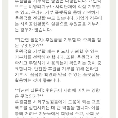
후원금을 기부하는 방법은 다양합니다. 개인적
으로는 비영리기구나 사회단체에 직접 기부할
수 있고, 온라인 기부 플랫폼을 통해 간편하게
후원금을 전달할 수도 있습니다. 기업의 경우에
는 사회공헌활동의 일환으로 후원금을 기부하
는 경우가 많습니다.
**[관련 질문3]: 후원금을 기부할 때 주의할 점
은 무엇인가?**
후원금을 기부할 때는 반드시 신뢰할 수 있는
기부처를 선택해야 합니다. 또한, 후원금이 정
확하고 투명하게 사용되는지 확인하는 것이 중
요합니다. 안전한 후원금 기부를 위해 온라인
기부 시 꼼꼼한 확인과 믿을 수 있는 플랫폼을
활용하는 것이 좋습니다.
**[관련 질문4]: 후원금이 사회에 미치는 영향
은 무엇인가?**
후원금은 사회구성원들에게 도움이 되는 프로
젝트를 실현시키는 데 큰 역할을 합니다. 이를
통해 어려운 이웃들에게 희망을 주고, 사회 문