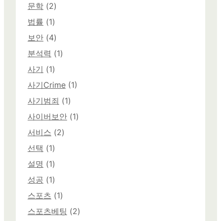
문학
(2)
법률
(1)
보안
(4)
분석력
(1)
사기
(1)
사기Crime
(1)
사기범죄
(1)
사이버보안
(1)
서비스
(2)
선택
(1)
설명
(1)
성공
(1)
스포츠
(1)
스포츠베팅
(2)