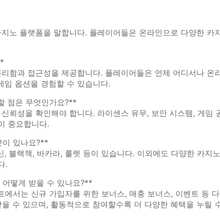
 카지노 플랫폼을 말합니다. 플레이어들은 온라인으로 다양한 카
*
 편리함과 접근성을 제공합니다. 플레이어들은 언제 어디서나 온
게임 옵션을 경험할 수 있습니다.
 할 점은 무엇인가요?**
 신뢰성을 확인해야 합니다. 라이센스 유무, 보안 시스템, 게임 
이 중요합니다.
엇이 있나요?**
, 블랙잭, 바카라, 룰렛 등이 있습니다. 이외에도 다양한 카지
다.
 어떻게 받을 수 있나요?**
트에서는 신규 가입자를 위한 보너스, 매충 보너스, 이벤트 등 다
받을 수 있으며, 활동적으로 참여할수록 더 다양한 혜택을 누릴 