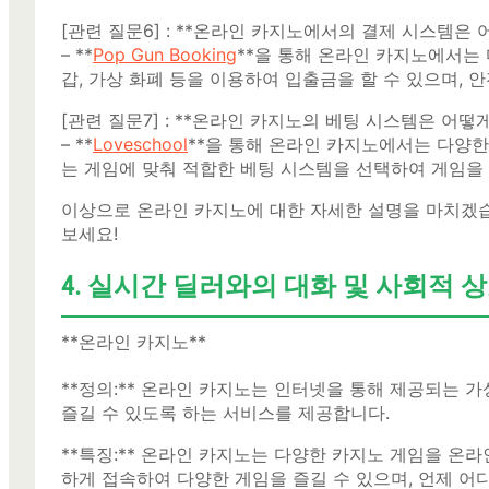
[관련 질문6] : **온라인 카지노에서의 결제 시스템은 
– **
Pop Gun Booking
**을 통해 온라인 카지노에서는
갑, 가상 화폐 등을 이용하여 입출금을 할 수 있으며, 
[관련 질문7] : **온라인 카지노의 베팅 시스템은 어떻게
– **
Loveschool
**을 통해 온라인 카지노에서는 다양
는 게임에 맞춰 적합한 베팅 시스템을 선택하여 게임을 
이상으로 온라인 카지노에 대한 자세한 설명을 마치겠습
보세요!
4. 실시간 딜러와의 대화 및 사회적 
**온라인 카지노**
**정의:** 온라인 카지노는 인터넷을 통해 제공되는 
즐길 수 있도록 하는 서비스를 제공합니다.
**특징:** 온라인 카지노는 다양한 카지노 게임을 온
하게 접속하여 다양한 게임을 즐길 수 있으며, 언제 어