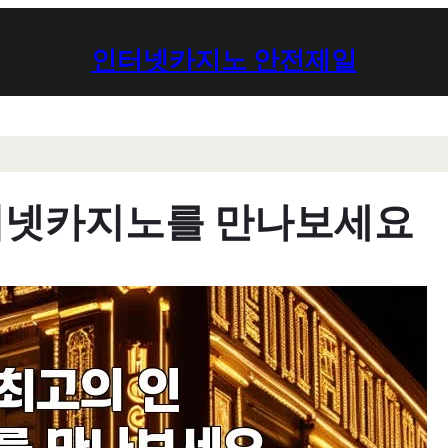
인터넷카지노 안전제일
인터넷카지노를 만나보세요