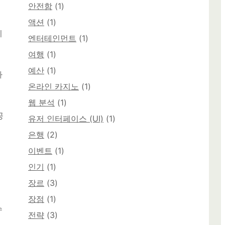
안전함
(1)
액션
(1)
지
엔터테인먼트
(1)
여행
(1)
예산
(1)
라
온라인 카지노
(1)
웹 분석
(1)
공
유저 인터페이스 (UI)
(1)
은행
(2)
이벤트
(1)
노
인기
(1)
장르
(3)
장점
(1)
수
전략
(3)