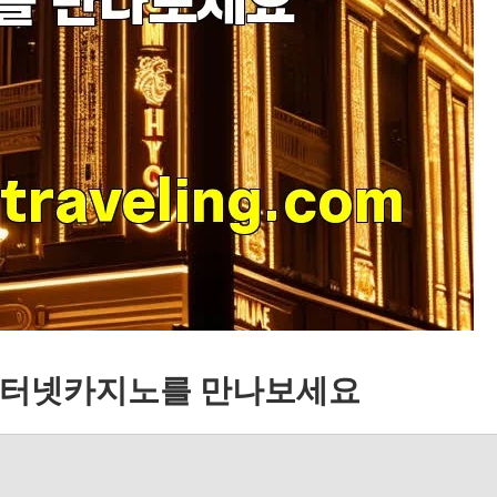
 인터넷카지노를 만나보세요