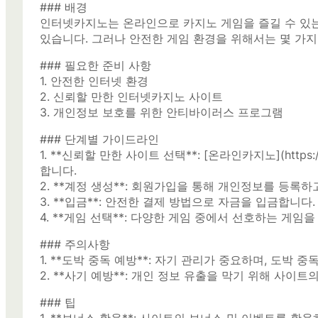
### 배경
인터넷카지노는 온라인으로 카지노 게임을 즐길 수 있
있습니다. 그러나 안전한 게임 환경을 위해서는 몇 가
### 필요한 준비 사항
1. 안전한 인터넷 환경
2. 신뢰할 만한 인터넷카지노 사이트
3. 개인정보 보호를 위한 안티바이러스 프로그램
### 단계별 가이드라인
1. **신뢰할 만한 사이트 선택**: [온라인카지노](http
합니다.
2. **계정 생성**: 회원가입을 통해 개인정보를 등록
3. **입금**: 안전한 결제 방법으로 자금을 입금합니다.
4. **게임 선택**: 다양한 게임 중에서 선호하는 게임
### 주의사항
1. **도박 중독 예방**: 자기 관리가 중요하며, 도박
2. **사기 예방**: 개인 정보 유출을 막기 위해 사이
### 팁