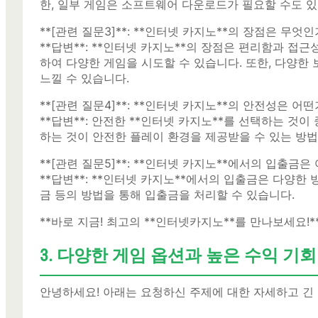
한, 일부 게임은 소프트웨어 다운로드가 필요할 수도 있
**[관련 질문3]**: **인터넷 카지노**의 장점은 무엇
**답변**: **인터넷 카지노**의 장점은 편리함과 접
하여 다양한 게임을 시도할 수 있습니다. 또한, 다양한
느낄 수 있습니다.
**[관련 질문4]**: **인터넷 카지노**의 안전성은 어
**답변**: 안전한 **인터넷 카지노**를 선택하는 것
하는 것이 안전한 플레이 환경을 제공받을 수 있는 방법
**[관련 질문5]**: **인터넷 카지노**에서의 입출금
**답변**: **인터넷 카지노**에서의 입출금은 다양한
금 등의 방법을 통해 입출금을 처리할 수 있습니다.
**바로 지금! 최고의 **인터넷카지노**를 만나보세요!*
3. 다양한 게임 옵션과 높은 수익 기회
안녕하세요! 아래는 요청하신 주제에 대한 자세하고 긴