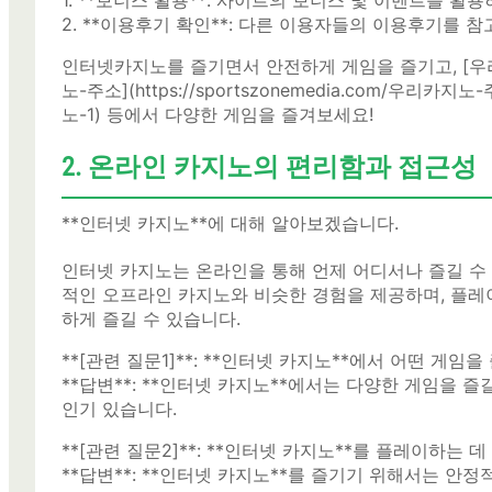
1. **보너스 활용**: 사이트의 보너스 및 이벤트를 활
2. **이용후기 확인**: 다른 이용자들의 이용후기를 
인터넷카지노를 즐기면서 안전하게 게임을 즐기고, [우리카지노]
노-주소](https://sportszonemedia.com/우리카지노
노-1) 등에서 다양한 게임을 즐겨보세요!
2. 온라인 카지노의 편리함과 접근성
**인터넷 카지노**에 대해 알아보겠습니다.
인터넷 카지노는 온라인을 통해 언제 어디서나 즐길 수 
적인 오프라인 카지노와 비슷한 경험을 제공하며, 플레이
하게 즐길 수 있습니다.
**[관련 질문1]**: **인터넷 카지노**에서 어떤 게임을
**답변**: **인터넷 카지노**에서는 다양한 게임을 즐길
인기 있습니다.
**[관련 질문2]**: **인터넷 카지노**를 플레이하는 
**답변**: **인터넷 카지노**를 즐기기 위해서는 안