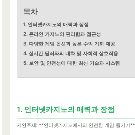
목차
1. 인터넷카지노의 매력과 장점
2. 온라인 카지노의 편리함과 접근성
3. 다양한 게임 옵션과 높은 수익 기회 제공
4. 실시간 딜러와의 대화 및 사회적 상호작용
5. 보안 및 안전성에 대한 최신 기술과 시스템
1. 인터넷카지노의 매력과 장점
제안주제: **인터넷카지노에서의 안전한 게임 즐기기**