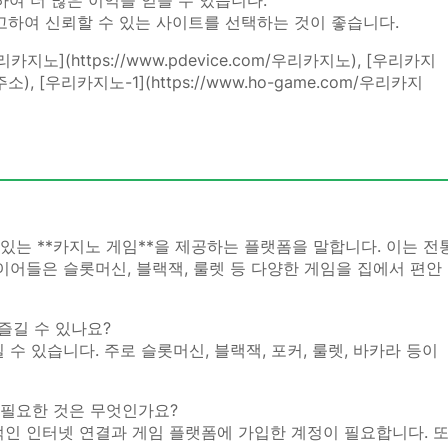
용하여 더 많은 이익을 얻을 수 있습니다.
참고하여 신뢰할 수 있는 사이트를 선택하는 것이 좋습니다.
(https://www.pdevice.com/우리카지노), [우리카지
-주소), [우리카지노-1](https://www.ho-game.com/우리카지
있는 **카지노 게임**을 제공하는 플랫폼을 말합니다. 이는 전
어들은 슬롯머신, 블랙잭, 룰렛 등 다양한 게임을 집에서 편안
 즐길 수 있나요?
 수 있습니다. 주로 슬롯머신, 블랙잭, 포커, 룰렛, 바카라 등이
데 필요한 것은 무엇인가요?
정적인 인터넷 연결과 게임 플랫폼에 가입한 계정이 필요합니다. 