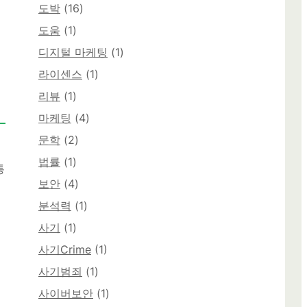
도박
(16)
도움
(1)
디지털 마케팅
(1)
라이센스
(1)
리뷰
(1)
마케팅
(4)
문학
(2)
법률
(1)
통
보안
(4)
분석력
(1)
사기
(1)
사기Crime
(1)
사기범죄
(1)
사이버보안
(1)
또