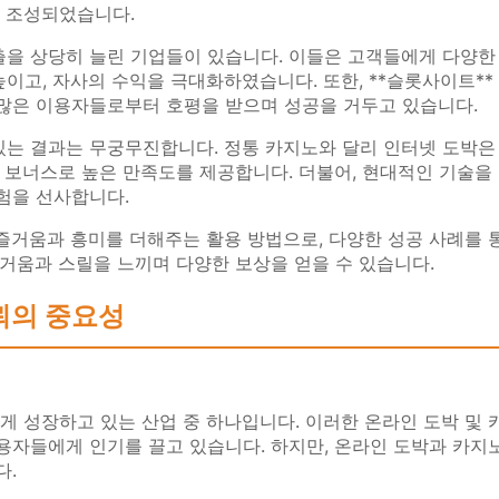
이 조성되었습니다.
매출을 상당히 늘린 기업들이 있습니다. 이들은 고객들에게 다양한
고, 자사의 수익을 극대화하였습니다. 또한, **슬롯사이트**
많은 이용자들로부터 호평을 받으며 성공을 거두고 있습니다.
 있는 결과는 무궁무진합니다. 정통 카지노와 달리 인터넷 도박은
 보너스로 높은 만족도를 제공합니다. 더불어, 현대적인 기술을
험을 선사합니다.
 즐거움과 흥미를 더해주는 활용 방법으로, 다양한 성공 사례를 
거움과 스릴을 느끼며 다양한 보상을 얻을 수 있습니다.
뢰의 중요성
게 성장하고 있는 산업 중 하나입니다. 이러한 온라인 도박 및 
용자들에게 인기를 끌고 있습니다. 하지만, 온라인 도박과 카지
다.