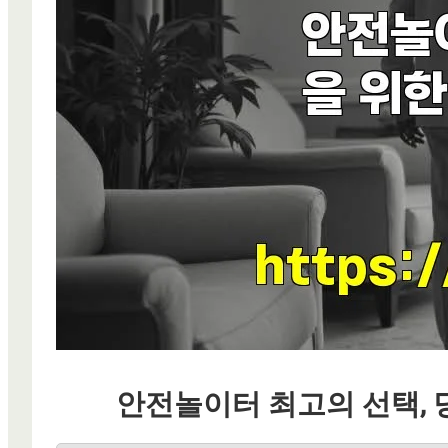
안전놀이터 최고의 선택, 