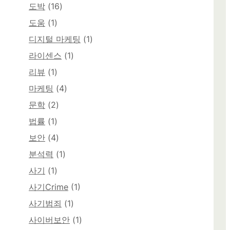
도박
(16)
도움
(1)
디지털 마케팅
(1)
라이센스
(1)
리뷰
(1)
마케팅
(4)
문학
(2)
법률
(1)
보안
(4)
분석력
(1)
사기
(1)
사기Crime
(1)
사기범죄
(1)
사이버보안
(1)