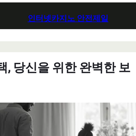
인터넷카지노 안전제일
, 당신을 위한 완벽한 보