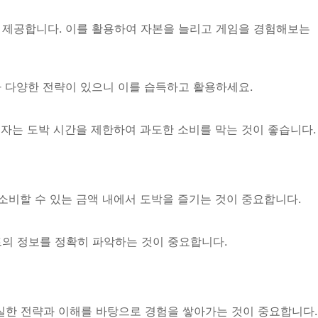
 제공합니다. 이를 활용하여 자본을 늘리고 게임을 경험해보는
다 다양한 전략이 있으니 이를 습득하고 활용하세요.
초보자는 도박 시간을 제한하여 과도한 소비를 막는 것이 좋습니다.
 소비할 수 있는 금액 내에서 도박을 즐기는 것이 중요합니다.
트의 정보를 정확히 파악하는 것이 중요합니다.
확실한 전략과 이해를 바탕으로 경험을 쌓아가는 것이 중요합니다.