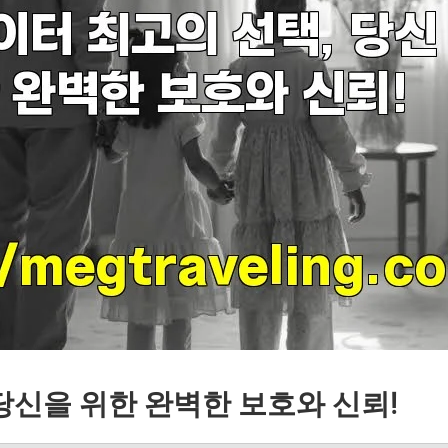
당신을 위한 완벽한 보호와 신뢰!