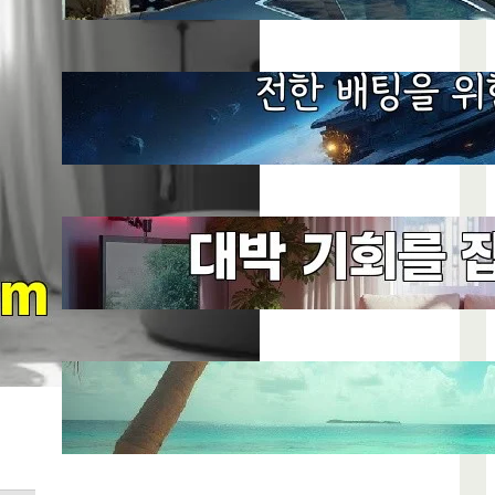
5월 25, 2025
확실한 먹튀사이트 검증! 안전한 배
팅을 위한 필수 정보
5월 24, 2025
최고의 카지노사이트에서 대박 기회
를 잡아보세요!
5월 24, 2025
전문가들이 제안하는 카지노사이트
베팅 비법
5월 24, 2025