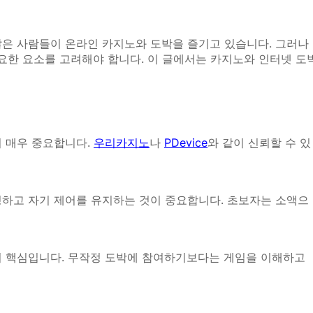
많은 사람들이 온라인 카지노와 도박을 즐기고 있습니다. 그러나
요한 요소를 고려해야 합니다. 이 글에서는 카지노와 인터넷 도
이 매우 중요합니다.
우리카지노
나
PDevice
와 같이 신뢰할 수 있
정하고 자기 제어를 유지하는 것이 중요합니다. 초보자는 소액으
의 핵심입니다. 무작정 도박에 참여하기보다는 게임을 이해하고