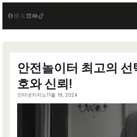
콘
텐
Facebook
Instagram
X
LinkedIn
YouTube
TikTok
츠
로
바
로
가
기
안전놀이터 최고의 선택
호와 신뢰!
인터넷카지노
11월 19, 2024