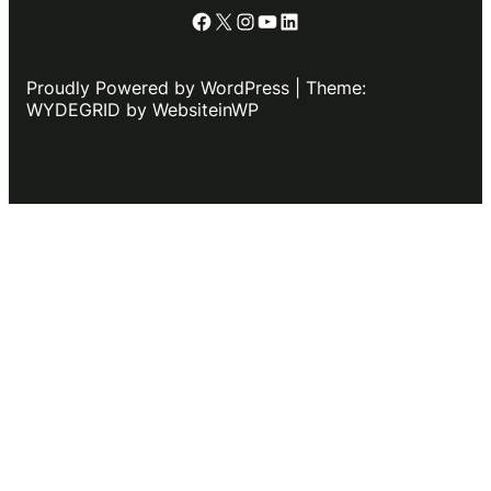
Facebook
X
Instagram
YouTube
LinkedIn
Proudly Powered by WordPress | Theme:
WYDEGRID by WebsiteinWP