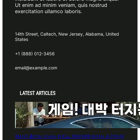
Ut enim ad minim veniam, quis nostrud
exercitation ullamco laboris.
14th Street, Caltech, New Jersey, Alabama, United
States
+1 (888) 012-3456
email@example.com
LATEST ARTICLES
24시간 즐기는 신나는 카지노 게임! 대박 터지는 순간까지!