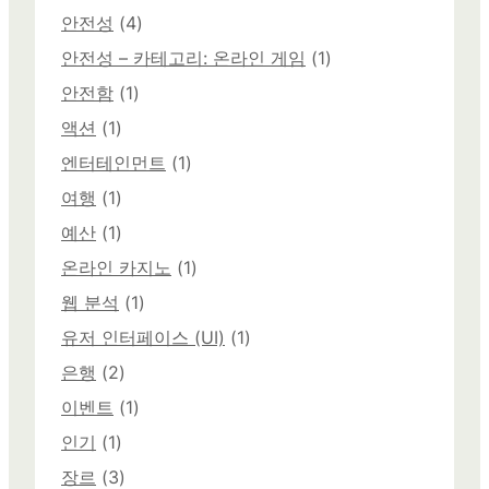
안전성
(4)
안전성 – 카테고리: 온라인 게임
(1)
안전함
(1)
액션
(1)
엔터테인먼트
(1)
여행
(1)
예산
(1)
온라인 카지노
(1)
웹 분석
(1)
유저 인터페이스 (UI)
(1)
은행
(2)
이벤트
(1)
인기
(1)
장르
(3)