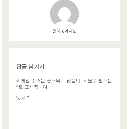
인터넷카지노
답글 남기기
이메일 주소는 공개되지 않습니다.
필수 필드는
*
로 표시됩니다
댓글
*