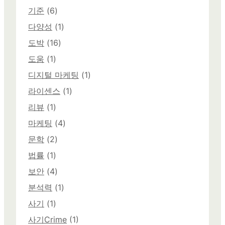
기준
(6)
다양성
(1)
도박
(16)
도움
(1)
디지털 마케팅
(1)
라이센스
(1)
리뷰
(1)
마케팅
(4)
문학
(2)
법률
(1)
보안
(4)
분석력
(1)
사기
(1)
사기Crime
(1)