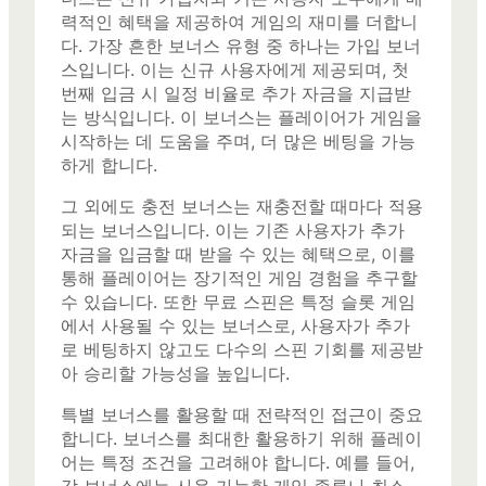
력적인 혜택을 제공하여 게임의 재미를 더합니
다. 가장 흔한 보너스 유형 중 하나는 가입 보너
스입니다. 이는 신규 사용자에게 제공되며, 첫
번째 입금 시 일정 비율로 추가 자금을 지급받
는 방식입니다. 이 보너스는 플레이어가 게임을
시작하는 데 도움을 주며, 더 많은 베팅을 가능
하게 합니다.
그 외에도 충전 보너스는 재충전할 때마다 적용
되는 보너스입니다. 이는 기존 사용자가 추가
자금을 입금할 때 받을 수 있는 혜택으로, 이를
통해 플레이어는 장기적인 게임 경험을 추구할
수 있습니다. 또한 무료 스핀은 특정 슬롯 게임
에서 사용될 수 있는 보너스로, 사용자가 추가
로 베팅하지 않고도 다수의 스핀 기회를 제공받
아 승리할 가능성을 높입니다.
특별 보너스를 활용할 때 전략적인 접근이 중요
합니다. 보너스를 최대한 활용하기 위해 플레이
어는 특정 조건을 고려해야 합니다. 예를 들어,