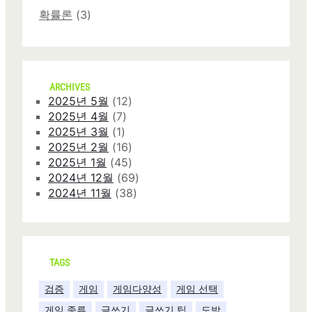
확률론
(3)
ARCHIVES
2025년 5월
(12)
2025년 4월
(7)
2025년 3월
(1)
2025년 2월
(16)
2025년 1월
(45)
2024년 12월
(69)
2024년 11월
(38)
TAGS
검증
게임
게임다양성
게임 선택
게임 종류
글쓰기
글쓰기 팁
도박