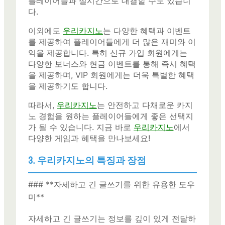
플레이어들과 실시간으로 대결할 수도 있습니
다.
이외에도
우리카지노
는 다양한 혜택과 이벤트
를 제공하여 플레이어들에게 더 많은 재미와 이
익을 제공합니다. 특히 신규 가입 회원에게는
다양한 보너스와 현금 이벤트를 통해 즉시 혜택
을 제공하며, VIP 회원에게는 더욱 특별한 혜택
을 제공하기도 합니다.
따라서,
우리카지노
는 안전하고 다채로운 카지
노 경험을 원하는 플레이어들에게 좋은 선택지
가 될 수 있습니다. 지금 바로
우리카지노
에서
다양한 게임과 혜택을 만나보세요!
3. 우리카지노의 특징과 장점
### **자세하고 긴 글쓰기를 위한 유용한 도우
미**
자세하고 긴 글쓰기는 정보를 깊이 있게 전달하