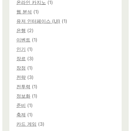
온라인 카지노
(1)
웹 분석
(1)
유저 인터페이스 (UI)
(1)
은행
(2)
이벤트
(1)
인기
(1)
장르
(3)
장점
(1)
전략
(3)
전투력
(1)
정보화
(1)
준비
(1)
축제
(1)
카드 게임
(3)