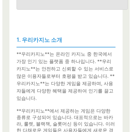
1. 우리카지노 소개
**우리카지노**는 온라인 카지노 중 한국에서
가장 인기 있는 플랫폼 중 하나입니다. **우리
카지노**는 안전하고 신뢰할 수 있는 서비스로
많은 이용자들로부터 호평을 받고 있습니다. **
우리카지노**는 다양한 게임을 제공하며, 사용
자들에게 다양한 혜택을 제공하여 인기를 끌고
있습니다.
**우리카지노**에서 제공하는 게임은 다양한
종류로 구성되어 있습니다. 대표적으로는 바카
라, 룰렛, 블랙잭, 슬롯머신 등이 있습니다. 이러
한 다채로운 게임들은 사용자들에게 새로운 경