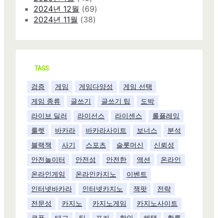
2024년 12월
(69)
2024년 11월
(38)
TAGS
검증
게임
게임다양성
게임 선택
게임 종류
글쓰기
글쓰기 팁
도박
라이브 딜러
라이선스
라이센스
롤플레잉
룰렛
바카라
바카라사이트
보너스
분석
블랙잭
사기
스포츠
슬롯머신
신뢰성
안전놀이터
안전성
안전한
액션
온라인
온라인게임
온라인카지노
이벤트
인터넷바카라
인터넷카지노
잭팟
전략
전문성
카지노
카지노게임
카지노사이트
쿠폰
태그
팁
포커
할인
혜택
확률