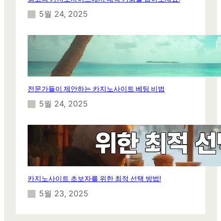
5월 24, 2025
전문가들이 제안하는 카지노사이트 베팅 비법
5월 24, 2025
카지노사이트 초보자를 위한 최적 선택 방법!
5월 23, 2025