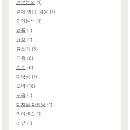
견본분석
(1)
결제 방법: 금융
(1)
경영분석
(1)
경품
(1)
규정
(1)
글쓰기
(5)
금융
(6)
기준
(6)
다양성
(1)
도박
(16)
도움
(1)
디지털 마케팅
(1)
라이센스
(1)
리뷰
(1)