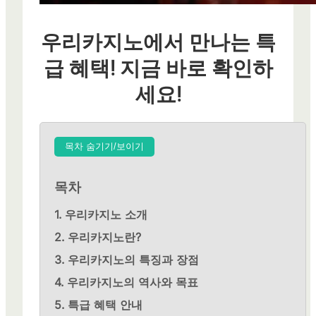
우리카지노에서 만나는 특
급 혜택! 지금 바로 확인하
세요!
목차 숨기기/보이기
목차
1. 우리카지노 소개
2. 우리카지노란?
3. 우리카지노의 특징과 장점
4. 우리카지노의 역사와 목표
5. 특급 혜택 안내