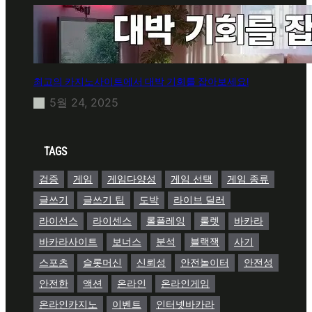
최고의 카지노사이트에서 대박 기회를 잡아보세요!
5월 24, 2025
TAGS
검증
게임
게임다양성
게임 선택
게임 종류
글쓰기
글쓰기 팁
도박
라이브 딜러
라이선스
라이센스
롤플레잉
룰렛
바카라
바카라사이트
보너스
분석
블랙잭
사기
스포츠
슬롯머신
신뢰성
안전놀이터
안전성
안전한
액션
온라인
온라인게임
온라인카지노
이벤트
인터넷바카라