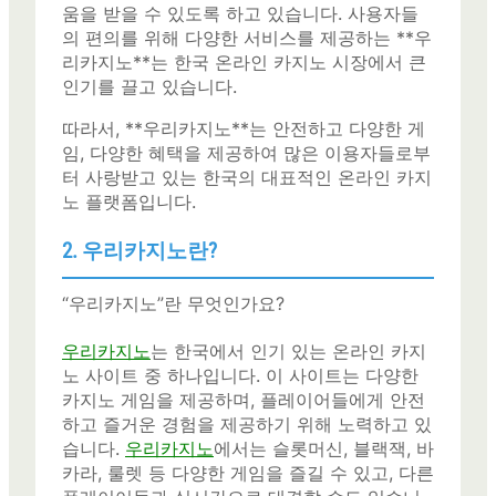
움을 받을 수 있도록 하고 있습니다. 사용자들
의 편의를 위해 다양한 서비스를 제공하는 **우
리카지노**는 한국 온라인 카지노 시장에서 큰
인기를 끌고 있습니다.
따라서, **우리카지노**는 안전하고 다양한 게
임, 다양한 혜택을 제공하여 많은 이용자들로부
터 사랑받고 있는 한국의 대표적인 온라인 카지
노 플랫폼입니다.
2. 우리카지노란?
“우리카지노”란 무엇인가요?
우리카지노
는 한국에서 인기 있는 온라인 카지
노 사이트 중 하나입니다. 이 사이트는 다양한
카지노 게임을 제공하며, 플레이어들에게 안전
하고 즐거운 경험을 제공하기 위해 노력하고 있
습니다.
우리카지노
에서는 슬롯머신, 블랙잭, 바
카라, 룰렛 등 다양한 게임을 즐길 수 있고, 다른