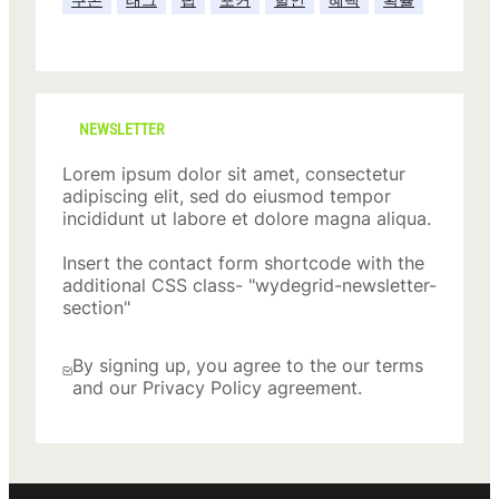
NEWSLETTER
Lorem ipsum dolor sit amet, consectetur
adipiscing elit, sed do eiusmod tempor
incididunt ut labore et dolore magna aliqua.
Insert the contact form shortcode with the
additional CSS class- "wydegrid-newsletter-
section"
By signing up, you agree to the our terms
and our Privacy Policy agreement.