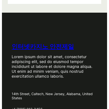
인터넷카지노 안전제일
Lorem ipsum dolor sit amet, consectetur
adipiscing elit, sed do eiusmod tempor
incididunt ut labore et dolore magna aliqua.
Ut enim ad minim veniam, quis nostrud
exercitation ullamco laboris.
14th Street, Caltech, New Jersey, Alabama, United
States