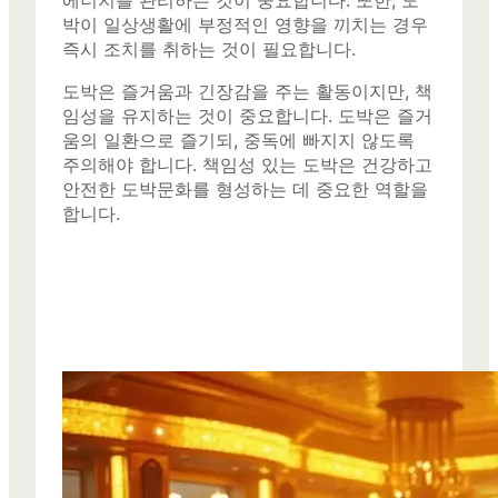
에너지를 관리하는 것이 중요합니다. 또한, 도
박이 일상생활에 부정적인 영향을 끼치는 경우
즉시 조치를 취하는 것이 필요합니다.
도박은 즐거움과 긴장감을 주는 활동이지만, 책
임성을 유지하는 것이 중요합니다. 도박은 즐거
움의 일환으로 즐기되, 중독에 빠지지 않도록
주의해야 합니다. 책임성 있는 도박은 건강하고
안전한 도박문화를 형성하는 데 중요한 역할을
합니다.