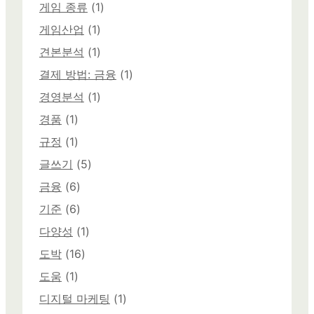
게임 종류
(1)
게임산업
(1)
견본분석
(1)
결제 방법: 금융
(1)
경영분석
(1)
경품
(1)
규정
(1)
글쓰기
(5)
금융
(6)
기준
(6)
다양성
(1)
도박
(16)
도움
(1)
디지털 마케팅
(1)