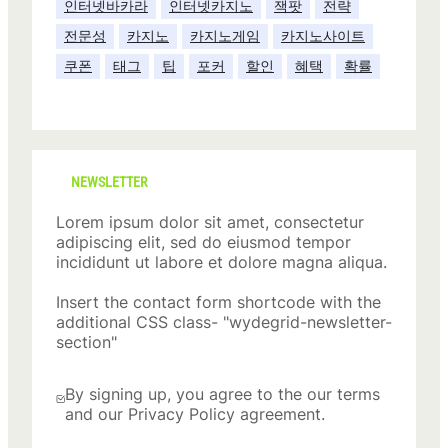
인터넷바카라
인터넷카지노
잭팟
전략
전문성
카지노
카지노게임
카지노사이트
쿠폰
태그
팁
포커
할인
혜택
확률
NEWSLETTER
Lorem ipsum dolor sit amet, consectetur
adipiscing elit, sed do eiusmod tempor
incididunt ut labore et dolore magna aliqua.
Insert the contact form shortcode with the
additional CSS class- "wydegrid-newsletter-
section"
By signing up, you agree to the our terms
and our Privacy Policy agreement.