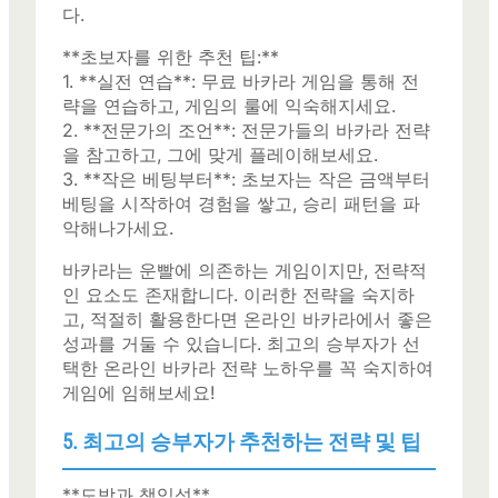
다.
**초보자를 위한 추천 팁:**
1. **실전 연습**: 무료 바카라 게임을 통해 전
략을 연습하고, 게임의 룰에 익숙해지세요.
2. **전문가의 조언**: 전문가들의 바카라 전략
을 참고하고, 그에 맞게 플레이해보세요.
3. **작은 베팅부터**: 초보자는 작은 금액부터
베팅을 시작하여 경험을 쌓고, 승리 패턴을 파
악해나가세요.
바카라는 운빨에 의존하는 게임이지만, 전략적
인 요소도 존재합니다. 이러한 전략을 숙지하
고, 적절히 활용한다면 온라인 바카라에서 좋은
성과를 거둘 수 있습니다. 최고의 승부자가 선
택한 온라인 바카라 전략 노하우를 꼭 숙지하여
게임에 임해보세요!
5. 최고의 승부자가 추천하는 전략 및 팁
**도박과 책임성**