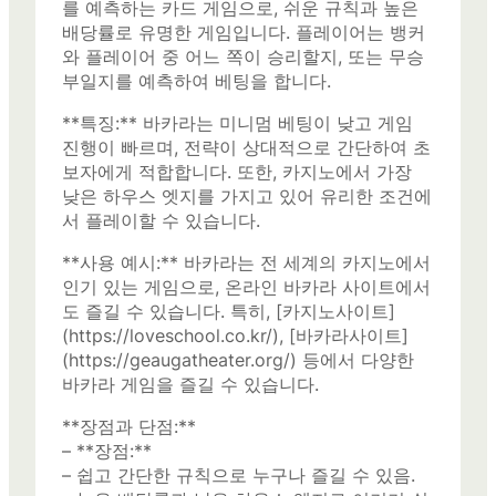
를 예측하는 카드 게임으로, 쉬운 규칙과 높은
배당률로 유명한 게임입니다. 플레이어는 뱅커
와 플레이어 중 어느 쪽이 승리할지, 또는 무승
부일지를 예측하여 베팅을 합니다.
**특징:** 바카라는 미니멈 베팅이 낮고 게임
진행이 빠르며, 전략이 상대적으로 간단하여 초
보자에게 적합합니다. 또한, 카지노에서 가장
낮은 하우스 엣지를 가지고 있어 유리한 조건에
서 플레이할 수 있습니다.
**사용 예시:** 바카라는 전 세계의 카지노에서
인기 있는 게임으로, 온라인 바카라 사이트에서
도 즐길 수 있습니다. 특히, [카지노사이트]
(https://loveschool.co.kr/), [바카라사이트]
(https://geaugatheater.org/) 등에서 다양한
바카라 게임을 즐길 수 있습니다.
**장점과 단점:**
– **장점:**
– 쉽고 간단한 규칙으로 누구나 즐길 수 있음.