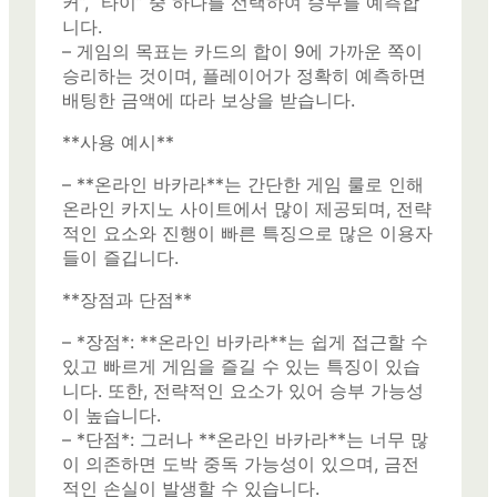
커”, “타이” 중 하나를 선택하여 승부를 예측합
니다.
– 게임의 목표는 카드의 합이 9에 가까운 쪽이
승리하는 것이며, 플레이어가 정확히 예측하면
배팅한 금액에 따라 보상을 받습니다.
**사용 예시**
– **온라인 바카라**는 간단한 게임 룰로 인해
온라인 카지노 사이트에서 많이 제공되며, 전략
적인 요소와 진행이 빠른 특징으로 많은 이용자
들이 즐깁니다.
**장점과 단점**
– *장점*: **온라인 바카라**는 쉽게 접근할 수
있고 빠르게 게임을 즐길 수 있는 특징이 있습
니다. 또한, 전략적인 요소가 있어 승부 가능성
이 높습니다.
– *단점*: 그러나 **온라인 바카라**는 너무 많
이 의존하면 도박 중독 가능성이 있으며, 금전
적인 손실이 발생할 수 있습니다.