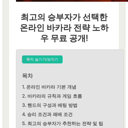
최고의 승부자가 선택한
온라인 바카라 전략 노하
우 무료 공개!
목차 숨기기/보이기
목차
1. 온라인 바카라 기본 개념
2. 바카라의 규칙과 게임 흐름
3. 핸드의 구성과 배팅 방법
4. 승리 조건과 패배 조건
5. 최고의 승부자가 추천하는 전략 및 팁