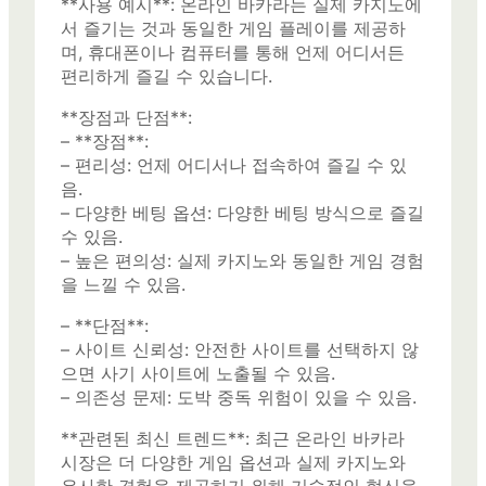
**사용 예시**: 온라인 바카라는 실제 카지노에
서 즐기는 것과 동일한 게임 플레이를 제공하
며, 휴대폰이나 컴퓨터를 통해 언제 어디서든
편리하게 즐길 수 있습니다.
**장점과 단점**:
– **장점**:
– 편리성: 언제 어디서나 접속하여 즐길 수 있
음.
– 다양한 베팅 옵션: 다양한 베팅 방식으로 즐길
수 있음.
– 높은 편의성: 실제 카지노와 동일한 게임 경험
을 느낄 수 있음.
– **단점**:
– 사이트 신뢰성: 안전한 사이트를 선택하지 않
으면 사기 사이트에 노출될 수 있음.
– 의존성 문제: 도박 중독 위험이 있을 수 있음.
**관련된 최신 트렌드**: 최근 온라인 바카라
시장은 더 다양한 게임 옵션과 실제 카지노와