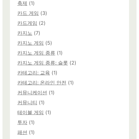
축제
(1)
카드 게임
(3)
카드게임
(2)
카지노
(7)
카지노 게임
(5)
카지노 게임 종류
(1)
카지노 게임 종류: 슬롯
(2)
카테고리: 교육
(1)
카테고리: 온라인 안전
(1)
커뮤니케이션
(1)
커뮤니티
(1)
테이블 게임
(1)
투자
(1)
패션
(1)