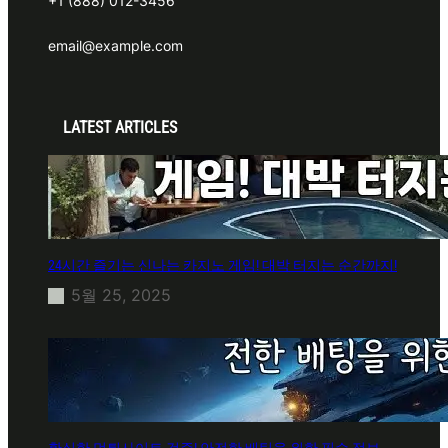
+1 (888) 012-3456
email@example.com
LATEST ARTICLES
24시간 즐기는 신나는 카지노 게임! 대박 터지는 순간까지!
5월 25, 2025
확실한 먹튀사이트 검증! 안전한 배팅을 위한 필수 정보