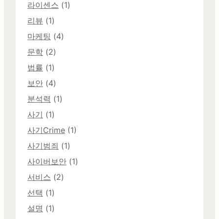
라이센스
(1)
리뷰
(1)
마케팅
(4)
문학
(2)
법률
(1)
보안
(4)
분석력
(1)
사기
(1)
사기Crime
(1)
사기범죄
(1)
사이버보안
(1)
서비스
(2)
선택
(1)
설명
(1)