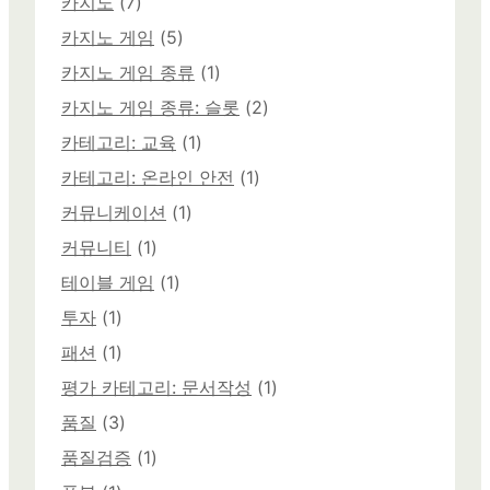
카지노
(7)
카지노 게임
(5)
카지노 게임 종류
(1)
카지노 게임 종류: 슬롯
(2)
카테고리: 교육
(1)
카테고리: 온라인 안전
(1)
커뮤니케이션
(1)
커뮤니티
(1)
테이블 게임
(1)
투자
(1)
패션
(1)
평가 카테고리: 문서작성
(1)
품질
(3)
품질검증
(1)