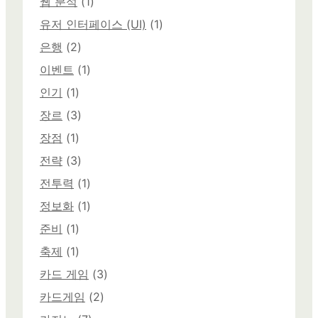
웹 분석
(1)
유저 인터페이스 (UI)
(1)
은행
(2)
이벤트
(1)
인기
(1)
장르
(3)
장점
(1)
전략
(3)
전투력
(1)
정보화
(1)
준비
(1)
축제
(1)
카드 게임
(3)
카드게임
(2)