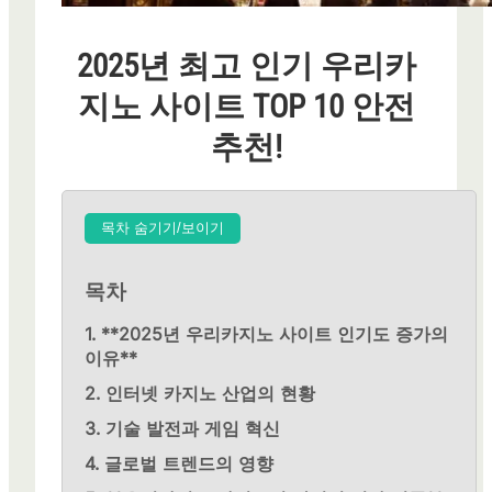
2025년 최고 인기 우리카
지노 사이트 TOP 10 안전
추천!
목차 숨기기/보이기
목차
1. **2025년 우리카지노 사이트 인기도 증가의
이유**
2. 인터넷 카지노 산업의 현황
3. 기술 발전과 게임 혁신
4. 글로벌 트렌드의 영향