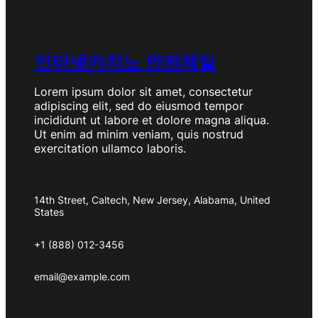
인터넷카지노 안전제일
Lorem ipsum dolor sit amet, consectetur
adipiscing elit, sed do eiusmod tempor
incididunt ut labore et dolore magna aliqua.
Ut enim ad minim veniam, quis nostrud
exercitation ullamco laboris.
14th Street, Caltech, New Jersey, Alabama, United
States
+1 (888) 012-3456
email@example.com