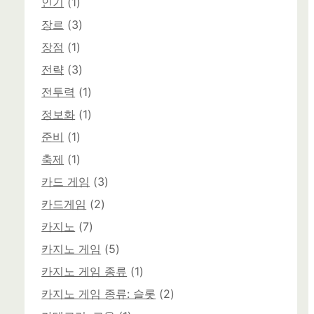
인기
(1)
장르
(3)
장점
(1)
전략
(3)
전투력
(1)
정보화
(1)
준비
(1)
축제
(1)
카드 게임
(3)
카드게임
(2)
카지노
(7)
카지노 게임
(5)
카지노 게임 종류
(1)
카지노 게임 종류: 슬롯
(2)