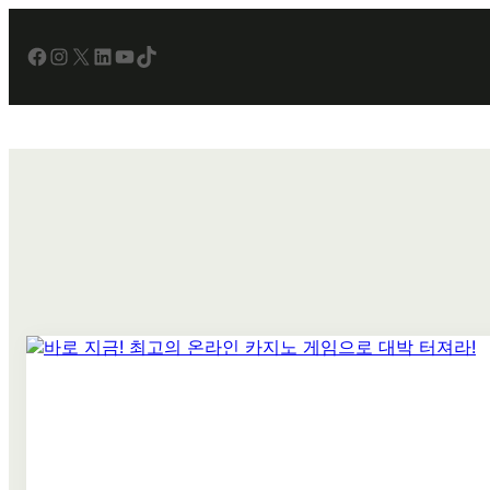
콘
텐
Facebook
Instagram
X
LinkedIn
YouTube
TikTok
츠
로
바
로
가
기