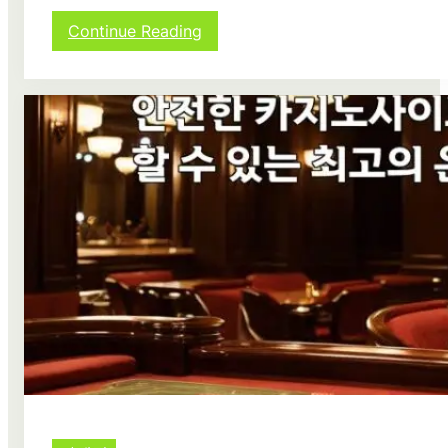
:
Continue Reading
2
0
2
5
년
최
고
의
카
지
노
사
이
트
1
0
선
–
사