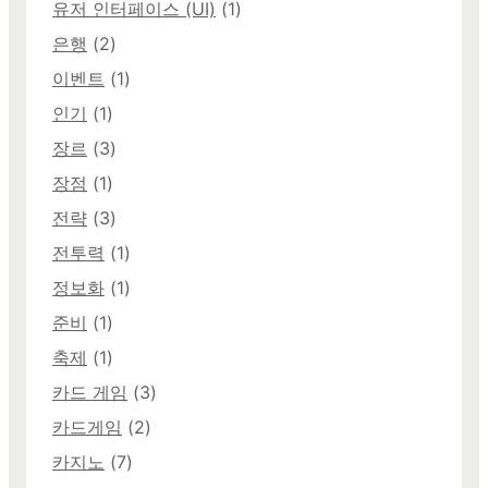
유저 인터페이스 (UI)
(1)
은행
(2)
이벤트
(1)
인기
(1)
장르
(3)
장점
(1)
전략
(3)
전투력
(1)
정보화
(1)
준비
(1)
축제
(1)
카드 게임
(3)
카드게임
(2)
카지노
(7)