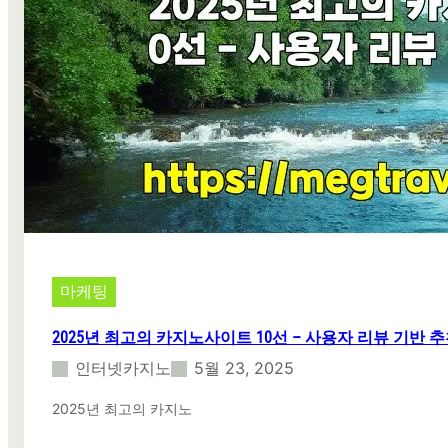
마케팅
2025년 최고의 카지노사이트 10선 – 사용자 리뷰 기반 추
인터넷카지노
5월 23, 2025
2025년 최고의 카지노