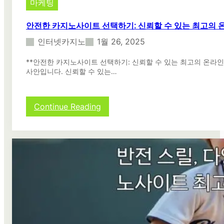
마케팅
용
자
리
안전한 카지노사이트 선택하기: 신뢰할 수 있는 최고의 
뷰
인터넷카지노
1월 26, 2025
기
반
**안전한 카지노사이트 선택하기: 신뢰할 수 있는 최고의 온라
추
사안입니다. 신뢰할 수 있는…
천
!
:
Continue Reading
안
전
한
카
지
노
사
이
트
선