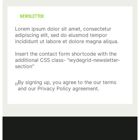
NEWSLETTER
Lorem ipsum dolor sit amet, consectetur
adipiscing elit, sed do eiusmod tempor
incididunt ut labore et dolore magna aliqua.
Insert the contact form shortcode with the
additional CSS class- "wydegrid-newsletter-
section"
By signing up, you agree to the our terms
and our Privacy Policy agreement.