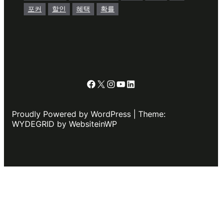
포커
할인
혜택
확률
Facebook
X
Instagram
YouTube
LinkedIn
Proudly Powered by WordPress | Theme:
WYDEGRID by WebsiteinWP