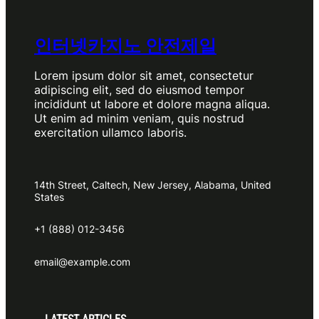
인터넷카지노 안전제일
Lorem ipsum dolor sit amet, consectetur
adipiscing elit, sed do eiusmod tempor
incididunt ut labore et dolore magna aliqua.
Ut enim ad minim veniam, quis nostrud
exercitation ullamco laboris.
14th Street, Caltech, New Jersey, Alabama, United
States
+1 (888) 012-3456
email@example.com