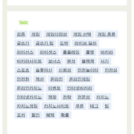
TAGS
검증
게임
게임다양성
게임 선택
게임 종류
글쓰기
글쓰기 팁
도박
라이브 딜러
라이선스
라이센스
롤플레잉
룰렛
바카라
바카라사이트
보너스
분석
블랙잭
사기
스포츠
슬롯머신
신뢰성
안전놀이터
안전성
안전한
액션
온라인
온라인게임
온라인카지노
이벤트
인터넷바카라
인터넷카지노
잭팟
전략
전문성
카지노
카지노게임
카지노사이트
쿠폰
태그
팁
포커
할인
혜택
확률