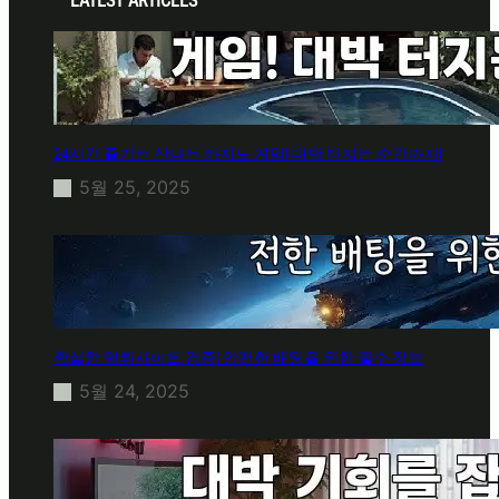
LATEST ARTICLES
24시간 즐기는 신나는 카지노 게임! 대박 터지는 순간까지!
5월 25, 2025
확실한 먹튀사이트 검증! 안전한 배팅을 위한 필수 정보
5월 24, 2025