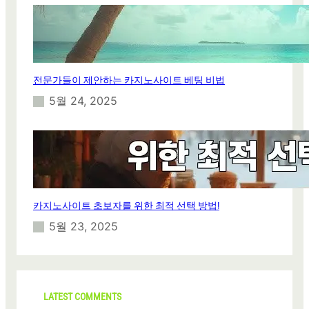
전문가들이 제안하는 카지노사이트 베팅 비법
5월 24, 2025
카지노사이트 초보자를 위한 최적 선택 방법!
5월 23, 2025
LATEST COMMENTS