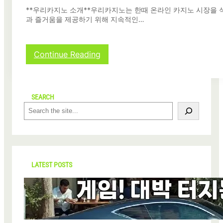
보
**우리카지노 소개**우리카지노는 한때 온라인 카지노 시장을 
세
과 즐거움을 제공하기 위해 지속적인…
요
!
:
Continue Reading
무
한
한
즐
SEARCH
S
거
e
움
a
!
r
우
c
리
h
카
LATEST POSTS
지
노
에
서
펼