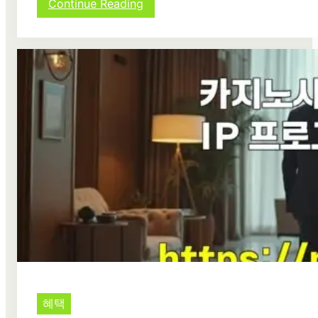
:
Continue Reading
2
0
2
5
년
최
고
의
인
터
넷
카
지
노
사
이
트
T
O
혜택
P