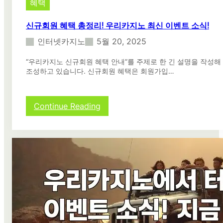
혜택
용
자
리
신규회원 혜택 총정리! 우리카지노 최신 이벤트 소식!
뷰
인터넷카지노
5월 20, 2025
기
반
“우리카지노 신규회원 혜택 안내”를 주제로 한 긴 설명을 작
추
조성하고 있습니다. 신규회원 혜택은 회원가입…
천
!
:
Continue Reading
신
규
회
원
혜
택
총
정
리
!