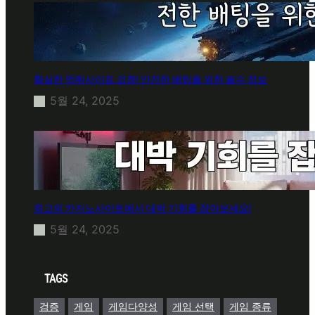
확실한 먹튀사이트 검증! 안전한 배팅을 위한 필수 정보
5월 24, 2025
최고의 카지노사이트에서 대박 기회를 잡아보세요!
5월 24, 2025
TAGS
검증
게임
게임다양성
게임 선택
게임 종류