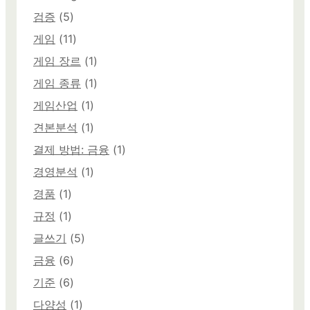
검증
(5)
게임
(11)
게임 장르
(1)
게임 종류
(1)
게임산업
(1)
견본분석
(1)
결제 방법: 금융
(1)
경영분석
(1)
경품
(1)
규정
(1)
글쓰기
(5)
금융
(6)
기준
(6)
다양성
(1)