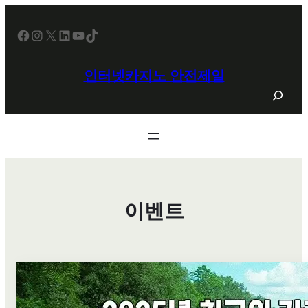
콘
텐
Facebook
Instagram
X
LinkedIn
YouTube
TikTok
츠
로
바
인터넷카지노 안전제일
로
S
가
e
기
a
r
c
h
이벤트