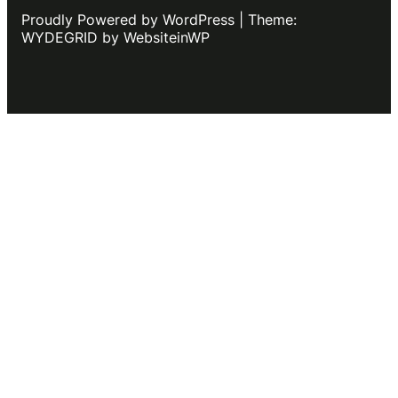
Proudly Powered by WordPress | Theme:
WYDEGRID by WebsiteinWP