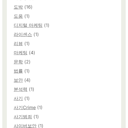
도박
(16)
도움
(1)
디지털 마케팅
(1)
라이센스
(1)
리뷰
(1)
마케팅
(4)
문학
(2)
법률
(1)
보안
(4)
분석력
(1)
사기
(1)
사기Crime
(1)
사기범죄
(1)
사이버보안
(1)