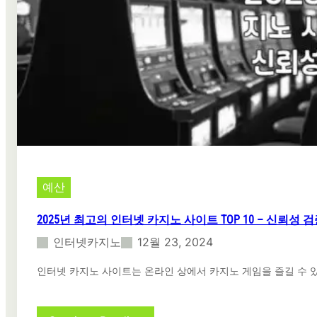
는
모
바
일
바
카
라
사
이
트
T
O
예산
P
5
2025년 최고의 인터넷 카지노 사이트 TOP 10 – 신뢰성 
!
인터넷카지노
12월 23, 2024
인터넷 카지노 사이트는 온라인 상에서 카지노 게임을 즐길 수 