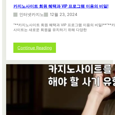
1
0
카지노사이트 회원 혜택과 VIP 프로그램 이용의 비밀!
–
인터넷카지노
12월 23, 2024
신
뢰
“**카지노사이트 회원 혜택과 VIP 프로그램 이용의 비밀!**
성
사이트는 새로운 회원을 유치하기 위해 다양한
검
증
된
:
Continue Reading
추
카
천
지
리
노
스
사
트
이
!
트
회
원
혜
택
과
V