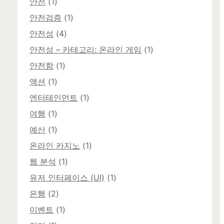
안전
(1)
안전검증
(1)
안전성
(4)
안전성 – 카테고리: 온라인 게임
(1)
안전함
(1)
액션
(1)
엔터테인먼트
(1)
여행
(1)
예산
(1)
온라인 카지노
(1)
웹 분석
(1)
유저 인터페이스 (UI)
(1)
은행
(2)
이벤트
(1)