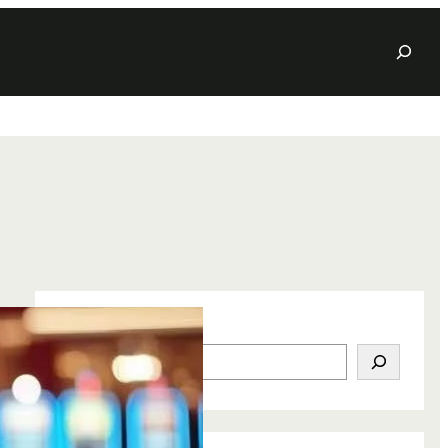
S
e
a
r
c
h
SEARCH
S
e
a
r
c