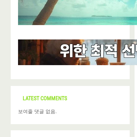
전문가들이 제안하는 카지노사이트
베팅 비법
5월 24, 2025
카지노사이트 초보자를 위한 최적 선
택 방법!
5월 23, 2025
LATEST COMMENTS
보여줄 댓글 없음.