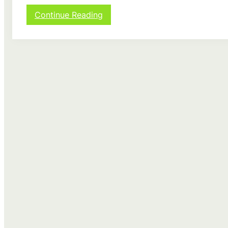
:
Continue Reading
최
신
트
렌
드
속
주
목
받
는
인
기
아
이
템
소
개
!