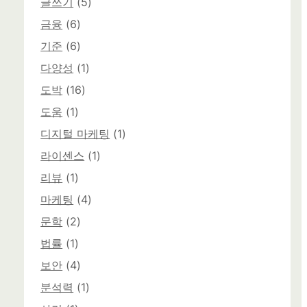
글쓰기
(5)
금융
(6)
기준
(6)
다양성
(1)
도박
(16)
도움
(1)
디지털 마케팅
(1)
라이센스
(1)
리뷰
(1)
마케팅
(4)
문학
(2)
법률
(1)
보안
(4)
분석력
(1)