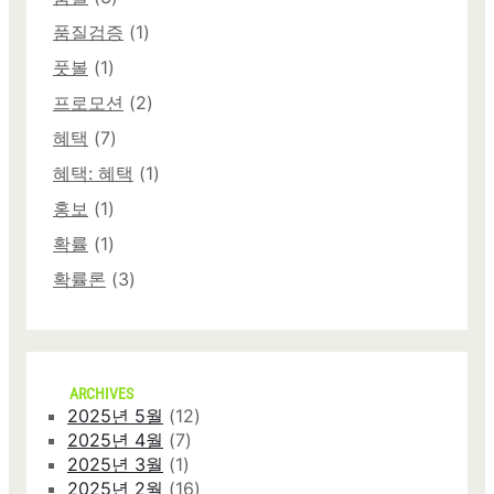
품질검증
(1)
풋볼
(1)
프로모션
(2)
혜택
(7)
혜택: 혜택
(1)
홍보
(1)
확률
(1)
확률론
(3)
ARCHIVES
2025년 5월
(12)
2025년 4월
(7)
2025년 3월
(1)
2025년 2월
(16)