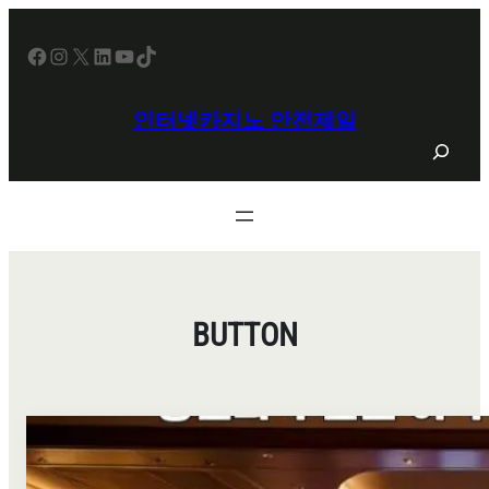
콘
텐
Facebook
Instagram
X
LinkedIn
YouTube
TikTok
츠
로
바
인터넷카지노 안전제일
로
S
가
e
기
a
r
c
h
BUTTON