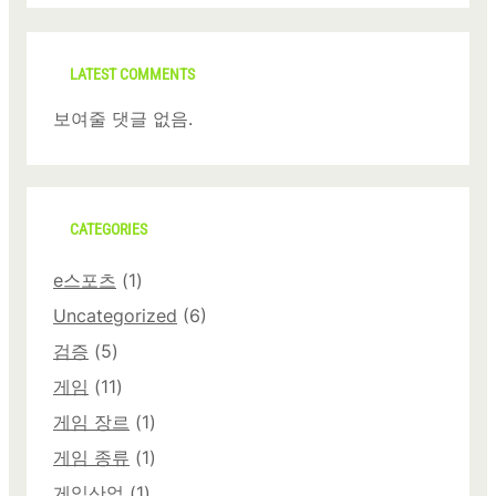
LATEST COMMENTS
보여줄 댓글 없음.
CATEGORIES
e스포츠
(1)
Uncategorized
(6)
검증
(5)
게임
(11)
게임 장르
(1)
게임 종류
(1)
게임산업
(1)