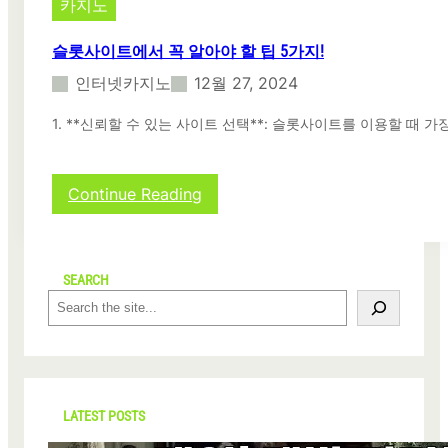
카지노
슬롯사이트에서 꼭 알아야 할 팁 5가지!
인터넷카지노
12월 27, 2024
1. **신뢰할 수 있는 사이트 선택**: 슬롯사이트를 이용할 때
:
Continue Reading
슬
롯
사
이
SEARCH
S
트
e
에
a
서
r
꼭
c
알
h
아
LATEST POSTS
야