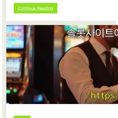
:
Continue Reading
당
신
의
추
천
은
이
무
료
한
클
릭
값
이
다
!