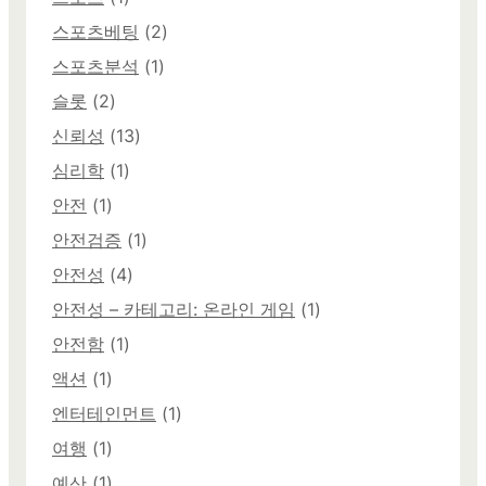
스포츠베팅
(2)
스포츠분석
(1)
슬롯
(2)
신뢰성
(13)
심리학
(1)
안전
(1)
안전검증
(1)
안전성
(4)
안전성 – 카테고리: 온라인 게임
(1)
안전함
(1)
액션
(1)
엔터테인먼트
(1)
여행
(1)
예산
(1)